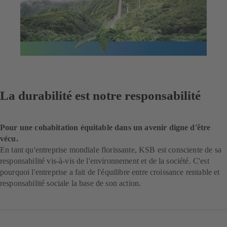
La durabilité est notre responsabilité
Pour une cohabitation équitable dans un avenir digne d'être
vécu.
En tant qu'entreprise mondiale florissante, KSB est consciente de sa
responsabilité vis-à-vis de l'environnement et de la société. C'est
pourquoi l'entreprise a fait de l'équilibre entre croissance rentable et
responsabilité sociale la base de son action.