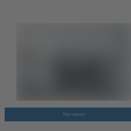
Nos valeurs