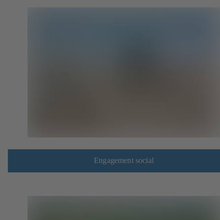
Engagement social