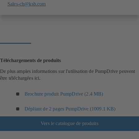
Sales-ch@ksb.com
Téléchargements de produits
De plus amples informations sur l'utilisation de PumpDrive peuvent
être téléchargées ici.
Brochure produit PumpDrive (2.4 MB)
Dépliant de 2 pages PumpDrive (1009.1 KB)
Vers le catalogue de produits