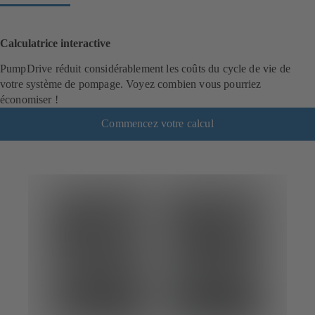
Calculatrice interactive
PumpDrive réduit considérablement les coûts du cycle de vie de
votre système de pompage. Voyez combien vous pourriez
économiser !
Commencez votre calcul