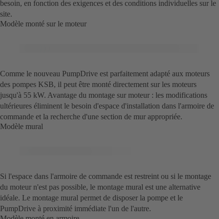
besoin, en fonction des exigences et des conditions individuelles sur le
site.
Modèle monté sur le moteur
Comme le nouveau PumpDrive est parfaitement adapté aux moteurs
des pompes KSB, il peut être monté directement sur les moteurs
jusqu'à 55 kW. Avantage du montage sur moteur : les modifications
ultérieures éliminent le besoin d'espace d'installation dans l'armoire de
commande et la recherche d'une section de mur appropriée.
Modèle mural
Si l'espace dans l'armoire de commande est restreint ou si le montage
du moteur n'est pas possible, le montage mural est une alternative
idéale. Le montage mural permet de disposer la pompe et le
PumpDrive à proximité immédiate l'un de l'autre.
Modèle monté en armoire