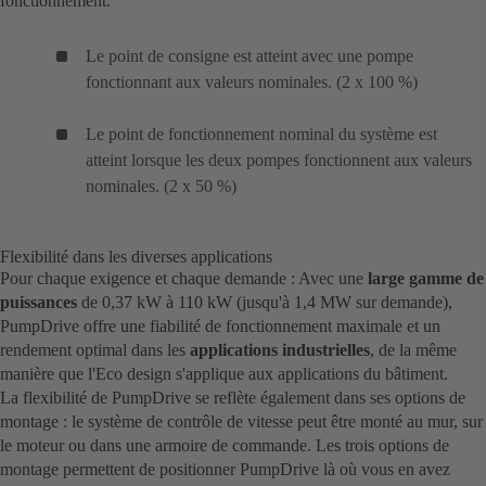
fonctionnement.
Le point de consigne est atteint avec une pompe
fonctionnant aux valeurs nominales. (2 x 100 %)
Le point de fonctionnement nominal du système est
atteint lorsque les deux pompes fonctionnent aux valeurs
nominales. (2 x 50 %)
Flexibilité dans les diverses applications
Pour chaque exigence et chaque demande : Avec une
large gamme de
puissances
de 0,37 kW à 110 kW (jusqu'à 1,4 MW sur demande),
PumpDrive offre une fiabilité de fonctionnement maximale et un
rendement optimal dans les
applications industrielles
, de la même
manière que l'Eco design s'applique aux applications du bâtiment.
La flexibilité de PumpDrive se reflète également dans ses options de
montage : le système de contrôle de vitesse peut être monté au mur, sur
le moteur ou dans une armoire de commande. Les trois options de
montage permettent de positionner PumpDrive là où vous en avez