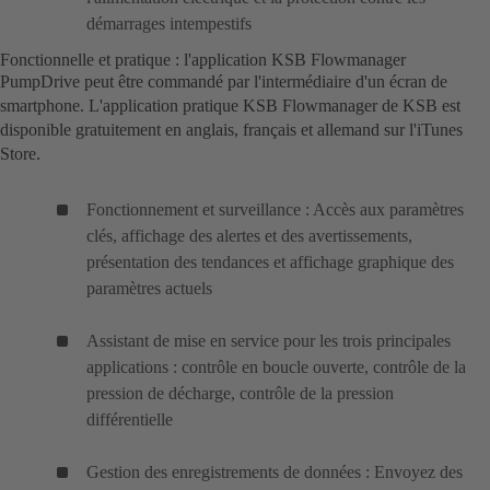
démarrages intempestifs
Fonctionnelle et pratique : l'application KSB Flowmanager
PumpDrive peut être commandé par l'intermédiaire d'un écran de
smartphone. L'application pratique KSB Flowmanager de KSB est
disponible gratuitement en anglais, français et allemand sur l'iTunes
Store.
Fonctionnement et surveillance : Accès aux paramètres
clés, affichage des alertes et des avertissements,
présentation des tendances et affichage graphique des
paramètres actuels
Assistant de mise en service pour les trois principales
applications : contrôle en boucle ouverte, contrôle de la
pression de décharge, contrôle de la pression
différentielle
Gestion des enregistrements de données : Envoyez des