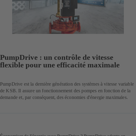
PumpDrive : un contrôle de vitesse
flexible pour une efficacité maximale
PumpDrive est la dernière génération des systèmes à vitesse variable
de KSB. Il assure un fonctionnement des pompes en fonction de la
demande et, par conséquent, des économies d'énergie maximales.