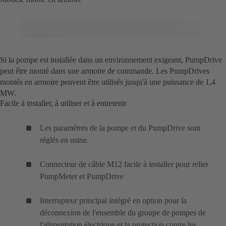
Si la pompe est installée dans un environnement exigeant, PumpDrive
peut être monté dans une armoire de commande. Les PumpDrives
montés en armoire peuvent être utilisés jusqu'à une puissance de 1,4
MW.
Facile à installer, à utiliser et à entretenir
Les paramètres de la pompe et du PumpDrive sont
réglés en usine.
Connecteur de câble M12 facile à installer pour relier
PumpMeter et PumpDrive
Interrupteur principal intégré en option pour la
déconnexion de l'ensemble du groupe de pompes de
l'alimentation électrique et la protection contre les