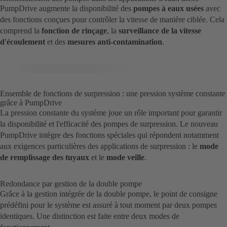
PumpDrive augmente la disponibilité des
pompes à eaux usées
avec
des fonctions conçues pour contrôler la vitesse de manière ciblée. Cela
comprend la
fonction de rinçage
, la
surveillance de la vitesse
d'écoulement
et des
mesures anti-contamination
.
Ensemble de fonctions de surpression : une pression système constante
grâce à PumpDrive
La pression constante du système joue un rôle important pour garantir
la disponibilité et l'efficacité des pompes de surpression. Le nouveau
PumpDrive intègre des fonctions spéciales qui répondent notamment
aux exigences particulières des applications de surpression : le
mode
de remplissage des tuyaux
et le
mode veille
.
Redondance par gestion de la double pompe
Grâce à la gestion intégrée de la double pompe, le point de consigne
prédéfini pour le système est assuré à tout moment par deux pompes
identiques. Une distinction est faite entre deux modes de