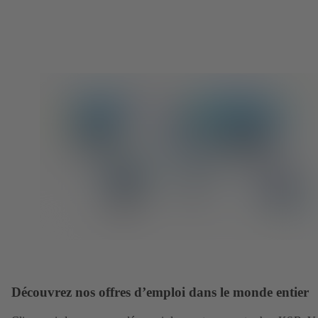
Découvrez nos offres d’emploi dans le monde entier