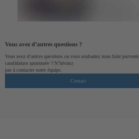
Vous avez d’autres questions ?
Vous avez d’autres questions ou vous souhaitez nous faire parvenir
candidature spontanée ? N’hésitez
pas à contacter notre équipe.
Contact