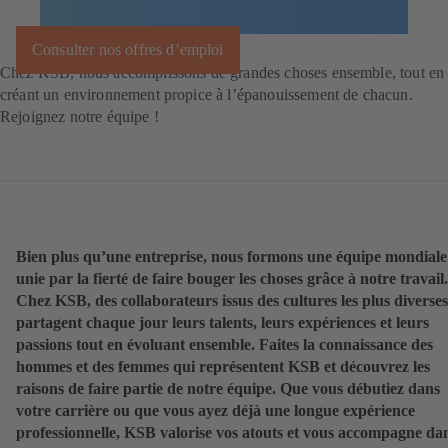
Consulter nos offres d’emploi
Chez KSB, nous accomplissons de grandes choses ensemble, tout en
créant un environnement propice à l’épanouissement de chacun.
Rejoignez notre équipe !
Bien plus qu’une entreprise, nous formons une équipe mondiale
unie par la fierté de faire bouger les choses grâce à notre travail.
Chez KSB, des collaborateurs issus des cultures les plus diverses
partagent chaque jour leurs talents, leurs expériences et leurs
passions tout en évoluant ensemble. Faites la connaissance des
hommes et des femmes qui représentent KSB et découvrez les
raisons de faire partie de notre équipe. Que vous débutiez dans
votre carrière ou que vous ayez déjà une longue expérience
professionnelle, KSB valorise vos atouts et vous accompagne da