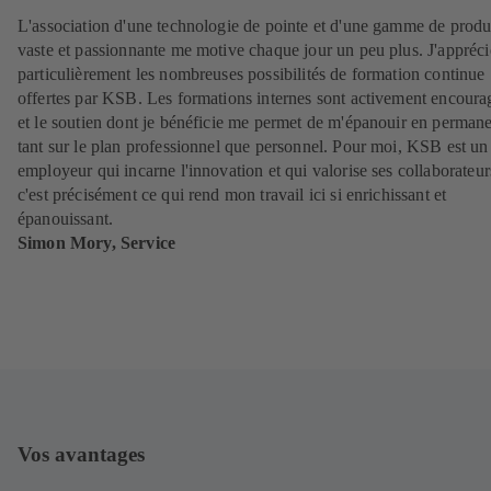
L'association d'une technologie de pointe et d'une gamme de produ
vaste et passionnante me motive chaque jour un peu plus. J'appréci
particulièrement les nombreuses possibilités de formation continue
offertes par KSB. Les formations internes sont activement encoura
et le soutien dont je bénéficie me permet de m'épanouir en perman
tant sur le plan professionnel que personnel. Pour moi, KSB est un
employeur qui incarne l'innovation et qui valorise ses collaborateur
c'est précisément ce qui rend mon travail ici si enrichissant et
épanouissant.
Simon Mory, Service
Vos avantages