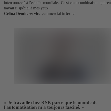
interconnecté à l'échelle mondiale. C'est cette combinaison qui r
travail si spécial à mes yeux.
Celina Demir, service commercial interne
« Je travaille chez KSB parce que le monde de
l'automatisation m'a toujours fasciné. »