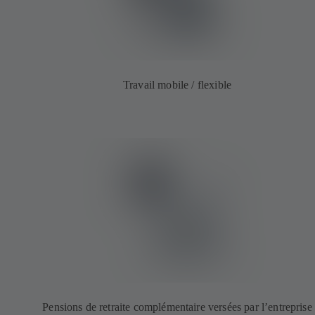
Travail mobile / flexible
Pensions de retraite complémentaire versées par l’entreprise