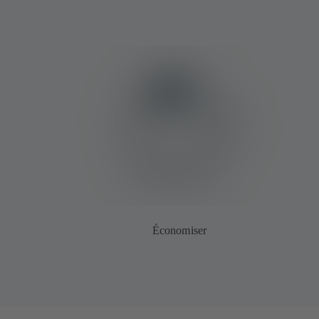
Économiser