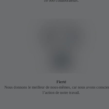
16 000 collaborateurs.
Fierté
Nous donnons le meilleur de nous-mêmes, car nous avons conscie
l’action de notre travail.