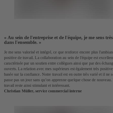
« Au sein de l'entreprise et de l'équipe, je me sens trè
dans l'ensemble. »
Je me sens valorisé et intégré, ce que renforce encore plus l'ambia
positive de travail. La collaboration au sein de l'équipe est excellen
caractérisée par un soutien entre collègues ainsi que par des échan
ouverts. La relation avec mes supérieurs est également très positive
basée sur la confiance. Notre travail est en outre très varié et il ne s
passe pas un jour sans qu’on apprenne quelque chose de nouveau.
travail reste ainsi stimulant et intéressant.
Christian Müller, service commercial interne