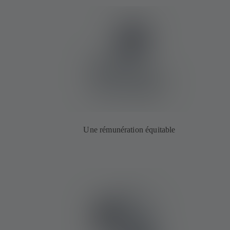
Une rémunération équitable