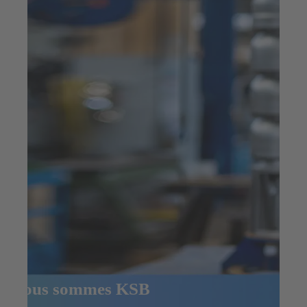
Nous sommes KSB