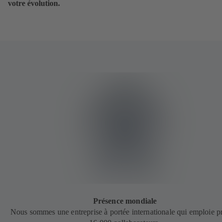
votre évolution.
Présence mondiale
Nous sommes une entreprise à portée internationale qui emploie p