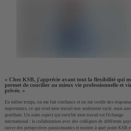
« Chez KSB, j'apprécie avant tout la flexibilité qui m
permet de concilier au mieux vie professionnelle et vi
privée. »
En même temps, on me fait confiance et on me confie des responsab
importantes, ce qui rend mon travail non seulement varié, mais aus
gratifiant. Un autre aspect qui enrichit mon travail est l'échange
international : la collaboration avec des collègues de différents pay
ouvre des perspectives passionnantes et montre à quel point KSB e