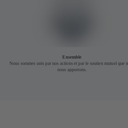
Ensemble
Nous sommes unis par nos actions et par le soutien mutuel que 
nous apportons.