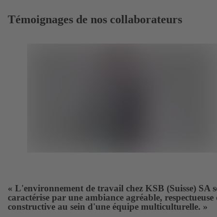
Témoignages de nos collaborateurs
« L'environnement de travail chez KSB (Suisse) SA s
caractérise par une ambiance agréable, respectueuse 
constructive au sein d'une équipe multiculturelle. »