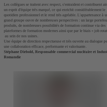
Les collègues se traitent avec respect, s'entraident et contribuent ain
un esprit d'équipe très marqué, ce qui enrichit considérablement le
quotidien professionnel et le rend très agréable. L'appartenance à u
grand groupe ouvre de nombreuses perspectives : un large portefeu
produits, de nombreuses possibilités de formation continue via des
plateformes de formation modernes ainsi que par le biais « job rota
au sein de nos usines.
Une équipe de direction respectueuse et très ouverte au dialogue p
une collaboration efficace, performante et valorisante.
Stéphane Diebold, Responsable commercial nucléaire et Indust
Romandie