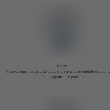
Force
Nous offrons une sécurité durable grâce à notre stabilité économi
notre engagement responsable.