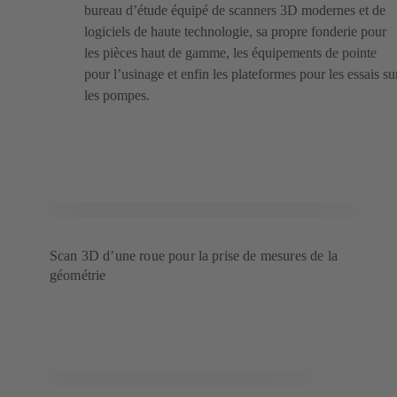
bureau d’étude équipé de scanners 3D modernes et de
logiciels de haute technologie, sa propre fonderie pour
les pièces haut de gamme, les équipements de pointe
pour l’usinage et enfin les plateformes pour les essais su
les pompes.
Scan 3D d’une roue pour la prise de mesures de la
géométrie