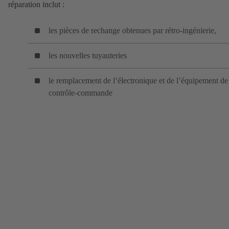
réparation inclut :
les pièces de rechange obtenues par rétro-ingénierie,
les nouvelles tuyauteries
le remplacement de l’électronique et de l’équipement de
contrôle-commande