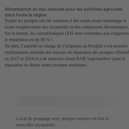
Alimentation en eau assurée pour les activités agricoles
dans toute la région
Toutes les pompes ont été soumises à des essais avant remontage et
avant remplacement des tuyauteries et des composants électroniques
Sur le terrain, les caractéristiques Q/H sont conformes aux exigences
le rendement est de 89 % !
De plus, l’autorité en charge de l’irrigation au Pendjab s’est montrée
extrêmement satisfaite des travaux de réparation des pompes effectu
en 2017 et 2018 et a de nouveau choisi KSB SupremeServ pour la
réparation de douze autres pompes anciennes.
Local de pompage avec pompes remises en état et
nouvelles tuyauteries