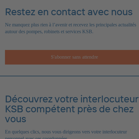
Restez en contact avec nous
Ne manquez plus rien à l’avenir et recevez les principales actualités
autour des pompes, robinets et services KSB.
S'abonner sans attendre
Découvrez votre interlocuteur
KSB compétent près de chez
vous
En quelques clics, nous vous dirigeons vers votre interlocuteur
personnel avec ses coordonnées.