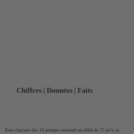
Chiffres | Données | Faits
Pour chacune des 18 pompes assurant un débit de 15 m
/s, la
3