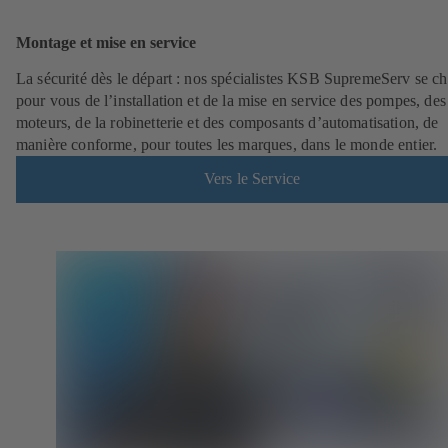
Montage et mise en service
La sécurité dès le départ : nos spécialistes KSB SupremeServ se c
pour vous de l’installation et de la mise en service des pompes, des
moteurs, de la robinetterie et des composants d’automatisation, de
manière conforme, pour toutes les marques, dans le monde entier.
Vers le Service