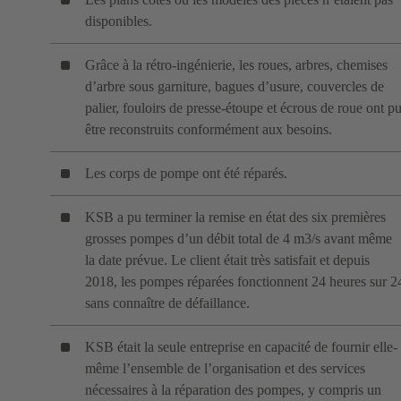
disponibles.
Grâce à la rétro-ingénierie, les roues, arbres, chemises
d’arbre sous garniture, bagues d’usure, couvercles de
palier, fouloirs de presse-étoupe et écrous de roue ont p
être reconstruits conformément aux besoins.
Les corps de pompe ont été réparés.
KSB a pu terminer la remise en état des six premières
grosses pompes d’un débit total de 4 m3/s avant même
la date prévue. Le client était très satisfait et depuis
2018, les pompes réparées fonctionnent 24 heures sur 2
sans connaître de défaillance.
KSB était la seule entreprise en capacité de fournir elle-
même l’ensemble de l’organisation et des services
nécessaires à la réparation des pompes, y compris un