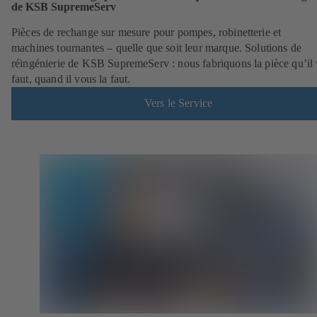
de KSB SupremeServ
Pièces de rechange sur mesure pour pompes, robinetterie et
machines tournantes – quelle que soit leur marque. Solutions de
réingénierie de KSB SupremeServ : nous fabriquons la pièce qu’il
faut, quand il vous la faut.
Vers le Service