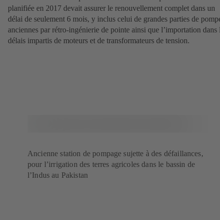
planifiée en 2017 devait assurer le renouvellement complet dans un
délai de seulement 6 mois, y inclus celui de grandes parties de pomp
anciennes par rétro-ingénierie de pointe ainsi que l’importation dans 
délais impartis de moteurs et de transformateurs de tension.
Ancienne station de pompage sujette à des défaillances,
pour l’irrigation des terres agricoles dans le bassin de
l’Indus au Pakistan