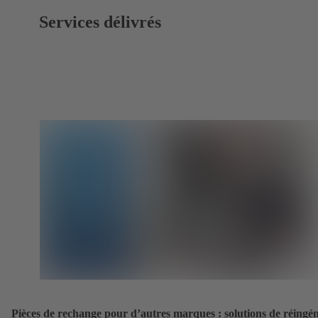
Services délivrés
Pièces de rechange pour d’autres marques : solutions de réingén