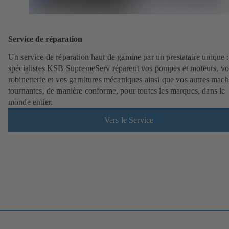
Service de réparation
Un service de réparation haut de gamme par un prestataire unique 
spécialistes KSB SupremeServ réparent vos pompes et moteurs, vo
robinetterie et vos garnitures mécaniques ainsi que vos autres mach
tournantes, de manière conforme, pour toutes les marques, dans le
monde entier.
Vers le Service