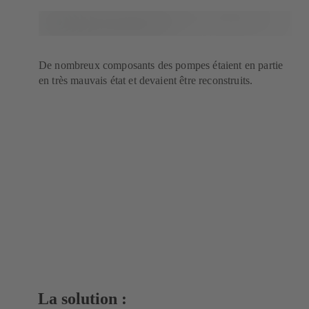
De nombreux composants des pompes étaient en partie
en très mauvais état et devaient être reconstruits.
La solution :