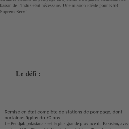
bassin de l’Indus était nécessaire. Une mission idéale pour KSB
SupremeServ !
Le défi :
Remise en état complète de stations de pompage, dont
certaines âgées de 70 ans
Le Pendjab pakistanais est la plus grande province du Pakistan, avec