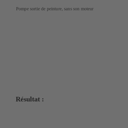
Pompe sortie de peinture, sans son moteur
Résultat :