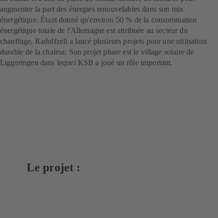
augmenter la part des énergies renouvelables dans son mix
énergétique. Étant donné qu'environ 50 % de la consommation
énergétique totale de l'Allemagne est attribuée au secteur du
chauffage, Radolfzell a lancé plusieurs projets pour une utilisation
durable de la chaleur. Son projet phare est le village solaire de
Liggeringen dans lequel KSB a joué un rôle important.
Le projet :