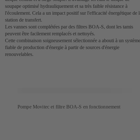
soupape optimisé hydrauliquement et sa très faible résistance à
l'écoulement. Cela a un impact positif sur l'efficacité énergétique de l
station de transfert.
Les vannes sont complétées par des filtres BOA-S, dont les tamis
peuvent être facilement remplacés et nettoyés.
Cette combinaison soigneusement sélectionnée a abouti à un systèm
fiable de production d'énergie à partir de sources d'énergie
renouvelables.
Pompe Movitec et filtre BOA-S en fonctionnement