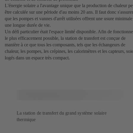
L'énergie solaire a l'avantage unique que la production de chaleur pe
être calculée sur une période d'au moins 20 ans. Il faut donc s'assure
que les pompes et vannes d'arrêt utilisées offrent une usure minimale
une longue durée de vie.
Un défi particulier était l'espace limité disponible. Afin de fonctionne
le plus efficacement possible, la station de transfert est conçue de
manière à ce que tous les composants, tels que les échangeurs de
chaleur, les pompes, les crépines, les calorimètres et les capteurs, soi
logés dans un espace très compact.
La station de transfert du grand système solaire
thermique