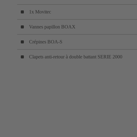
1x Movitec
Vannes papillon BOAX
Crépines BOA-S
Clapets anti-retour à double battant SERIE 2000