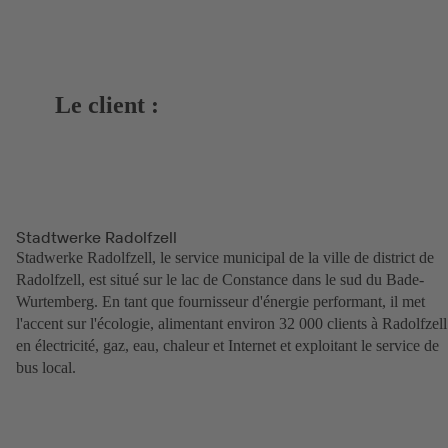
Le client :
Stadtwerke Radolfzell
Stadwerke Radolfzell, le service municipal de la ville de district de
Radolfzell, est situé sur le lac de Constance dans le sud du Bade-
Wurtemberg. En tant que fournisseur d'énergie performant, il met
l'accent sur l'écologie, alimentant environ 32 000 clients à Radolfzell
en électricité, gaz, eau, chaleur et Internet et exploitant le service de
bus local.