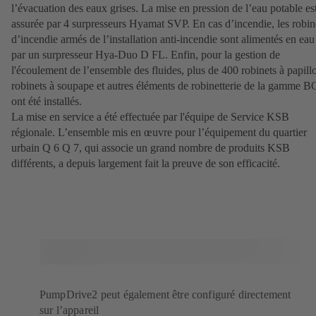
l’évacuation des eaux grises. La mise en pression de l’eau potable es
assurée par 4 surpresseurs Hyamat SVP. En cas d’incendie, les robin
d’incendie armés de l’installation anti-incendie sont alimentés en eau
par un surpresseur Hya-Duo D FL. Enfin, pour la gestion de
l'écoulement de l’ensemble des fluides, plus de 400 robinets à papill
robinets à soupape et autres éléments de robinetterie de la gamme 
ont été installés.
La mise en service a été effectuée par l'équipe de Service KSB
régionale. L’ensemble mis en œuvre pour l’équipement du quartier
urbain Q 6 Q 7, qui associe un grand nombre de produits KSB
différents, a depuis largement fait la preuve de son efficacité.
PumpDrive2 peut également être configuré directement
sur l’appareil