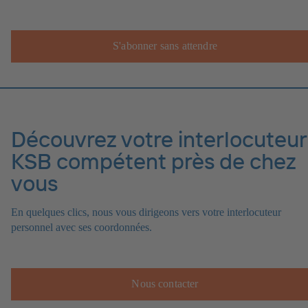
S'abonner sans attendre
Découvrez votre interlocuteur
KSB compétent près de chez
vous
En quelques clics, nous vous dirigeons vers votre interlocuteur
personnel avec ses coordonnées.
Nous contacter