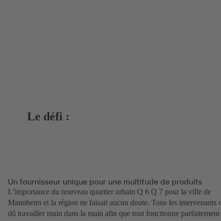
Le défi :
Un fournisseur unique pour une multitude de produits
L’importance du nouveau quartier urbain Q 6 Q 7 pour la ville de
Mannheim et la région ne faisait aucun doute. Tous les intervenants 
dû travailler main dans la main afin que tout fonctionne parfaitement