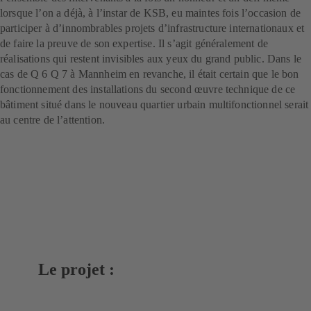
lorsque l’on a déjà, à l’instar de KSB, eu maintes fois l’occasion de
participer à d’innombrables projets d’infrastructure internationaux et
de faire la preuve de son expertise. Il s’agit généralement de
réalisations qui restent invisibles aux yeux du grand public. Dans le
cas de Q 6 Q 7 à Mannheim en revanche, il était certain que le bon
fonctionnement des installations du second œuvre technique de ce
bâtiment situé dans le nouveau quartier urbain multifonctionnel serait
au centre de l’attention.
Le projet :