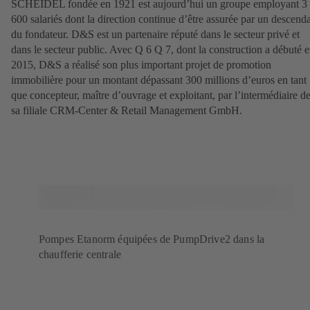
SCHEIDEL fondée en 1921 est aujourd’hui un groupe employant 3
600 salariés dont la direction continue d’être assurée par un descend
du fondateur. D&S est un partenaire réputé dans le secteur privé et
dans le secteur public. Avec Q 6 Q 7, dont la construction a débuté 
2015, D&S a réalisé son plus important projet de promotion
immobilière pour un montant dépassant 300 millions d’euros en tant
que concepteur, maître d’ouvrage et exploitant, par l’intermédiaire d
sa filiale CRM-Center & Retail Management GmbH.
Pompes Etanorm équipées de PumpDrive2 dans la
chaufferie centrale