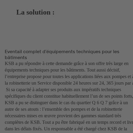
La solution :
Eventail complet d’équipements techniques pour les
bâtiments
KSB a pu répondre à cette demande grâce à son offre très large en
équipements techniques pour les bâtiments. Tout aussi décisif,
l’entreprise propose pour toutes les applications liées aux pompes et 
la robinetterie un Service disponible 24 heures sur 24, 365 jours par 
Si sa capacité à adapter ses produits aux impératifs techniques
spécifiques du client constitue habituellement l’un de ses points forts
KSB a pu se distinguer dans le cas du quartier Q 6 Q 7 grâce à un
autre de ses atouts : l’ensemble des pompes et de la robinetterie
nécessaires mises en œuvre provient des gammes standard très
complètes de KSB. Tout a pu être fabriqué en un temps record et liv
dans les délais fixés. Un responsable a été chargé chez KSB de la