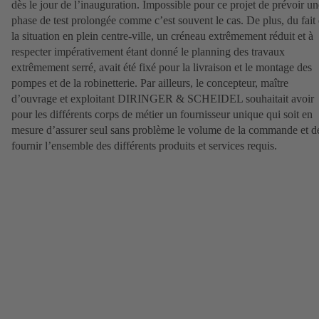
dès le jour de l’inauguration. Impossible pour ce projet de prévoir un
phase de test prolongée comme c’est souvent le cas. De plus, du fait
la situation en plein centre-ville, un créneau extrêmement réduit et à
respecter impérativement étant donné le planning des travaux
extrêmement serré, avait été fixé pour la livraison et le montage des
pompes et de la robinetterie. Par ailleurs, le concepteur, maître
d’ouvrage et exploitant DIRINGER & SCHEIDEL souhaitait avoir
pour les différents corps de métier un fournisseur unique qui soit en
mesure d’assurer seul sans problème le volume de la commande et d
fournir l’ensemble des différents produits et services requis.