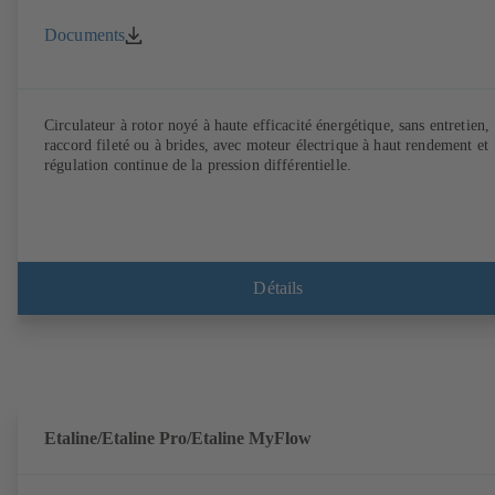
Documents
Circulateur à rotor noyé à haute efficacité énergétique, sans entretien,
raccord fileté ou à brides, avec moteur électrique à haut rendement et
régulation continue de la pression différentielle.
Détails
Etaline/Etaline Pro/Etaline MyFlow