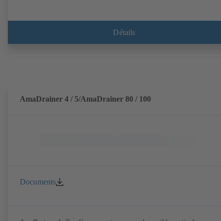
Détails
AmaDrainer 4 / 5/AmaDrainer 80 / 100
Documents