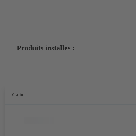
Produits installés :
Calio