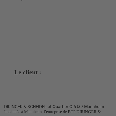
Le client :
DIRINGER & SCHEIDEL et Quartier Q 6 Q 7 Mannheim
Implantée à Mannheim, l’entreprise de BTP DIRINGER &