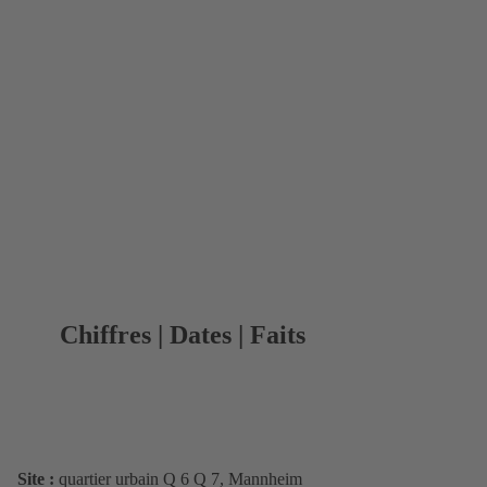
Chiffres | Dates | Faits
Site :
quartier urbain Q 6 Q 7, Mannheim