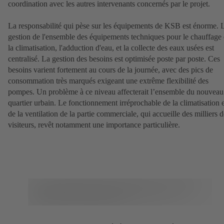
coordination avec les autres intervenants concernés par le projet.
La responsabilité qui pèse sur les équipements de KSB est énorme. 
gestion de l'ensemble des équipements techniques pour le chauffage 
la climatisation, l'adduction d'eau, et la collecte des eaux usées est
centralisé. La gestion des besoins est optimisée poste par poste. Ces
besoins varient fortement au cours de la journée, avec des pics de
consommation très marqués exigeant une extrême flexibilité des
pompes. Un problème à ce niveau affecterait l’ensemble du nouveau
quartier urbain. Le fonctionnement irréprochable de la climatisation e
de la ventilation de la partie commerciale, qui accueille des milliers d
visiteurs, revêt notamment une importance particulière.