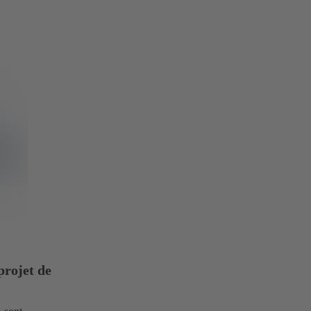
projet de