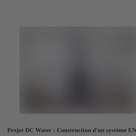
Projet DC Water : Construction d'un système E