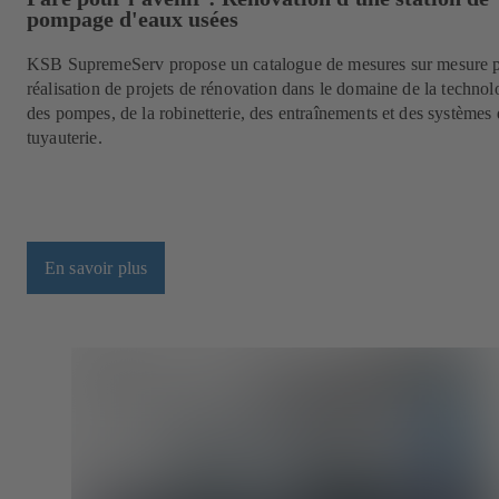
pompage d'eaux usées
KSB SupremeServ propose un catalogue de mesures sur mesure p
réalisation de projets de rénovation dans le domaine de la technol
des pompes, de la robinetterie, des entraînements et des systèmes
tuyauterie.
En savoir plus