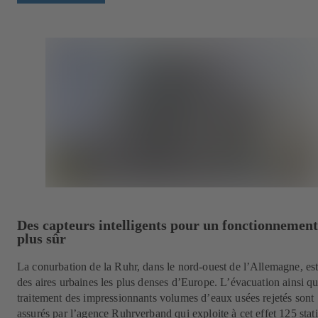
Des capteurs intelligents pour un fonctionnement
plus sûr
La conurbation de la Ruhr, dans le nord-ouest de l’Allemagne, est
des aires urbaines les plus denses d’Europe. L’évacuation ainsi qu
traitement des impressionnants volumes d’eaux usées rejetés sont
assurés par l’agence Ruhrverband qui exploite à cet effet 125 stat