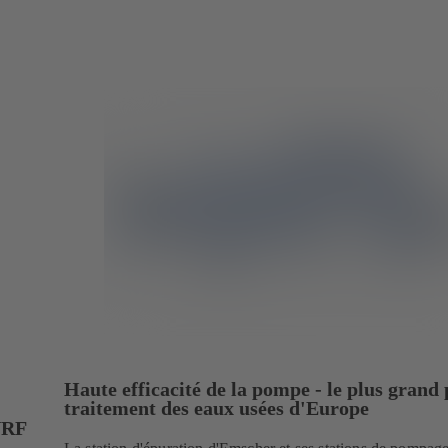
Haute efficacité de la pompe - le plus grand 
traitement des eaux usées d'Europe
NRF