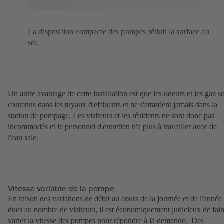
La disposition compacte des pompes réduit la surface au
sol.
Un autre avantage de cette installation est que les odeurs et les gaz s
contenus dans les tuyaux d'effluents et ne s'attardent jamais dans la
station de pompage. Les visiteurs et les résidents ne sont donc pas
incommodés et le personnel d'entretien n'a plus à travailler avec de
l'eau sale.
Vitesse variable de la pompe
En raison des variations de débit au cours de la journée et de l'année
dues au nombre de visiteurs, il est économiquement judicieux de fair
varier la vitesse des pompes pour répondre à la demande. Des