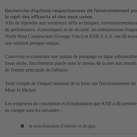
Recherche d'options respectueuses de l'environnement po
le rejet des effluents et des eaux usées
Afin de répondre aux nombreux défis techniques, environnementaux
de performance, économiques et de sécurité, les entrepreneurs Sogea
North West Construction (Groupe Vinci) et KSB S.A.S. ont dû trou
une solution presque unique.
Concevoir et construire une station de pompage en ligne submersible
fosse sèche, discrètement placée sous le niveau de la mer aux abords
de l'entrée principale de l'abbaye.
Tenir compte de l'impact minimal de la fosse sur l'environnement du
Mont St Michel.
Les exigences de conception et d'exploitation que KSB a dû prendre
en compte sont les suivantes :
la non-émission d'odeurs et de gaz,