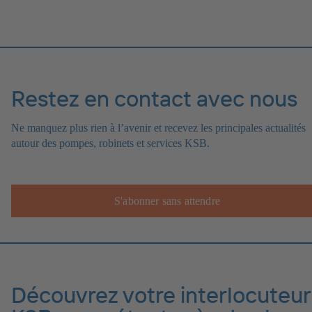
Restez en contact avec nous
Ne manquez plus rien à l’avenir et recevez les principales actualités
autour des pompes, robinets et services KSB.
S'abonner sans attendre
Découvrez votre interlocuteur