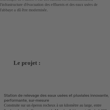
l'infrastructure d'évacuation des effluents et des eaux usées de
l'abbaye a dû être modernisée.
Le projet :
Station de relevage des eaux usées et pluviales innovante,
performante, sur-mesure
Construite sur un éperon rocheux à un kilomètre au large, entre