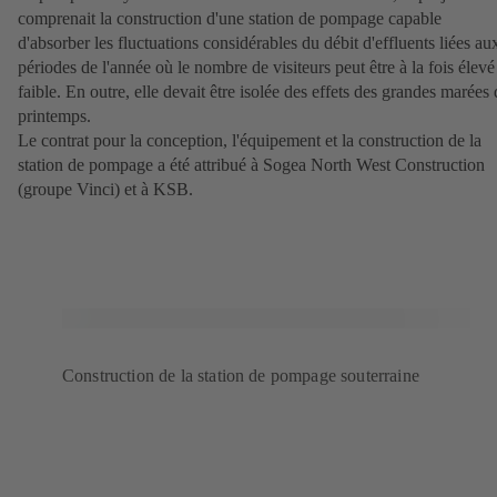
comprenait la construction d'une station de pompage capable
d'absorber les fluctuations considérables du débit d'effluents liées au
périodes de l'année où le nombre de visiteurs peut être à la fois élevé
faible. En outre, elle devait être isolée des effets des grandes marées 
printemps.
Le contrat pour la conception, l'équipement et la construction de la
station de pompage a été attribué à Sogea North West Construction
(groupe Vinci) et à KSB.
Construction de la station de pompage souterraine