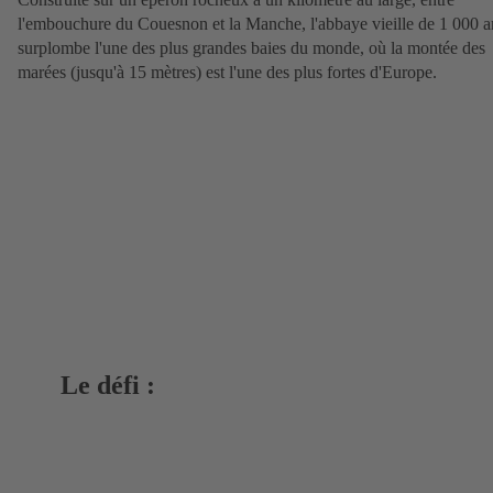
l'embouchure du Couesnon et la Manche, l'abbaye vieille de 1 000 a
surplombe l'une des plus grandes baies du monde, où la montée des
marées (jusqu'à 15 mètres) est l'une des plus fortes d'Europe.
Le défi :