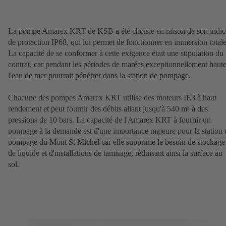
La pompe Amarex KRT de KSB a été choisie en raison de son indic
de protection IP68, qui lui permet de fonctionner en immersion totale
La capacité de se conformer à cette exigence était une stipulation du
contrat, car pendant les périodes de marées exceptionnellement haute
l'eau de mer pourrait pénétrer dans la station de pompage.
Chacune des pompes Amarex KRT utilise des moteurs IE3 à haut
rendement et peut fournir des débits allant jusqu'à 540 m³ à des
pressions de 10 bars. La capacité de l'Amarex KRT à fournir un
pompage à la demande est d'une importance majeure pour la station 
pompage du Mont St Michel car elle supprime le besoin de stockage
de liquide et d'installations de tamisage, réduisant ainsi la surface au
sol.