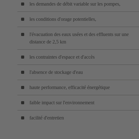
les demandes de débit variable sur les pompes,
les conditions d'orage potentielles,
l'évacuation des eaux usées et des effluents sur une
distance de 2,5 km
les contraintes d'espace et d'accès
l'absence de stockage d'eau
haute performance, efficacité énergétique
faible impact sur l'environnement
facilité d'entretien