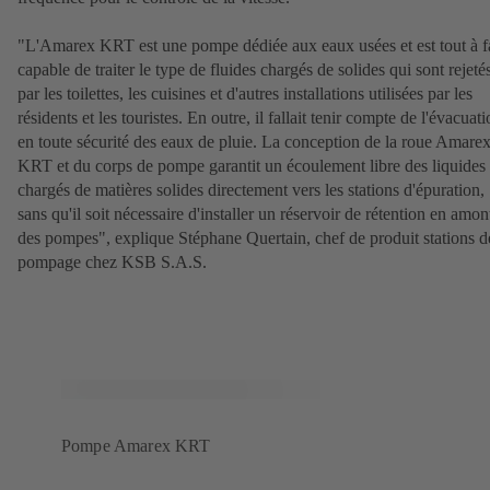
"L'Amarex KRT est une pompe dédiée aux eaux usées et est tout à fa
capable de traiter le type de fluides chargés de solides qui sont rejeté
par les toilettes, les cuisines et d'autres installations utilisées par les
résidents et les touristes. En outre, il fallait tenir compte de l'évacuat
en toute sécurité des eaux de pluie. La conception de la roue Amare
KRT et du corps de pompe garantit un écoulement libre des liquides
chargés de matières solides directement vers les stations d'épuration,
sans qu'il soit nécessaire d'installer un réservoir de rétention en amon
des pompes", explique Stéphane Quertain, chef de produit stations d
pompage chez KSB S.A.S.
Pompe Amarex KRT