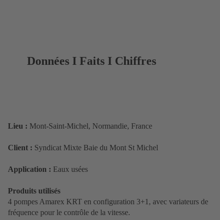
Données I Faits I Chiffres
Lieu :
Mont-Saint-Michel, Normandie, France
Client :
Syndicat Mixte Baie du Mont St Michel
Application :
Eaux usées
Produits utilisés
4 pompes Amarex KRT en configuration 3+1, avec variateurs de
fréquence pour le contrôle de la vitesse.