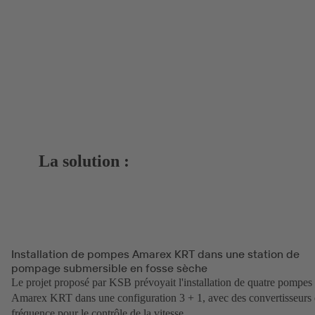
La solution :
Installation de pompes Amarex KRT dans une station de
pompage submersible en fosse sèche
Le projet proposé par KSB prévoyait l'installation de quatre pompes
Amarex KRT dans une configuration 3 + 1, avec des convertisseurs
fréquence pour le contrôle de la vitesse.