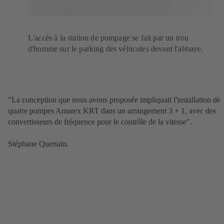
L'accès à la station de pompage se fait par un trou
d'homme sur le parking des véhicules devant l'abbaye.
"La conception que nous avons proposée impliquait l'installation de
quatre pompes Amarex KRT dans un arrangement 3 + 1, avec des
convertisseurs de fréquence pour le contrôle de la vitesse".
Stéphane Quertain.