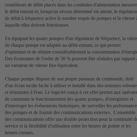
contrôleurs de débit placés dans les conduites d'alimentation mesuren
le débit entrant et, lorsqu'un niveau déterminé est atteint, le régulateu
de débit à fréquence active le nombre requis de pompes et la vitesse 
laquelle elles doivent fonctionner.
En équipant les quatre pompes d'un régulateur de fréquence, la vites
de chaque pompe est adaptée au débit entrant, ce qui permet
d'optimiser et de réduire considérablement la consommation d'énergi
Des économies de l'ordre de 30 % peuvent être réalisées par rapport 
un variateur de vitesse fixe équivalent.
Chaque pompe dispose de son propre panneau de commande, doté
d'un écran tactile facile à utiliser et installé dans des armoires robuste
et résistantes à l'eau. Le logiciel conçu à cet effet permet aux opérate
de commuter le fonctionnement des quatre pompes, d'enregistrer et
d'interroger les événements historiques, de surveiller les performance
des pompes et de fournir des communications externes. L'ensemble
des communications offre une double protection pour la continuité d
service et la flexibilité d'utilisation entre les heures de pointe et les
heures creuses.