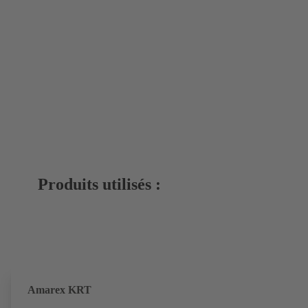
Produits utilisés :
Amarex KRT