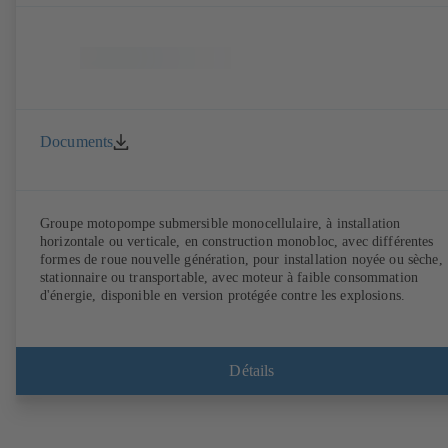
Documents
Groupe motopompe submersible monocellulaire, à installation
horizontale ou verticale, en construction monobloc, avec différentes
formes de roue nouvelle génération, pour installation noyée ou sèche,
stationnaire ou transportable, avec moteur à faible consommation
d'énergie, disponible en version protégée contre les explosions.
Détails