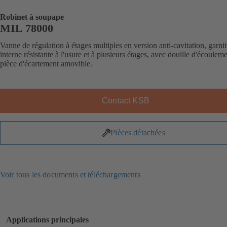
Robinet à soupape
MIL 78000
Vanne de régulation à étages multiples en version anti-cavitation, garni
interne résistante à l'usure et à plusieurs étages, avec douille d'écouleme
pièce d'écartement amovible.
Contact KSB
Pièces détachées
Voir tous les documents et téléchargements
Applications principales