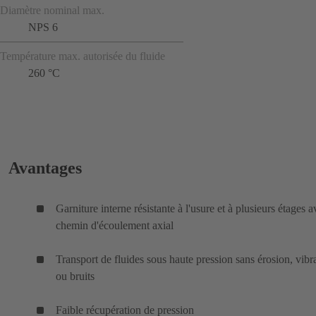
Diamètre nominal max.
NPS 6
Température max. autorisée du fluide
260 °C
Avantages
Garniture interne résistante à l'usure et à plusieurs étages 
chemin d'écoulement axial
Transport de fluides sous haute pression sans érosion, vibr
ou bruits
Faible récupération de pression