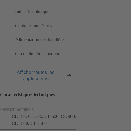
Industrie chimique
Centrales nucléaires
Alimentation de chaudières
Circulation de chaudière
Afficher toutes les
applications
Caractéristiques techniques
Pression nominale
CL 150, CL 300, CL 600, CL 900,
CL 1500, CL 2500