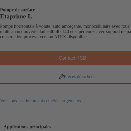
Pompe de surface
Etaprime L
Pompe horizontale à volute, auto-amorçante, monocellulaire avec roue
multicanaux ouverte, taille 40-40-140 et supérieures avec support de pal
construction process, version ATEX disponible.
Contact KSB
Pièces détachées
Voir tous les documents et téléchargements
Applications principales