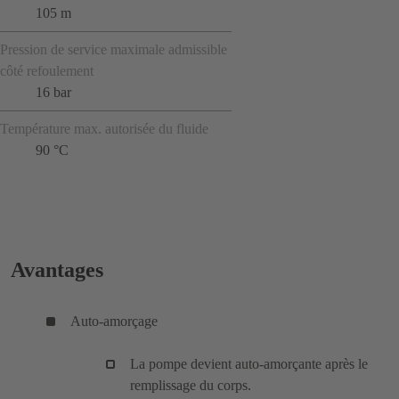
105 m
Pression de service maximale admissible
côté refoulement
16 bar
Température max. autorisée du fluide
90 °C
Avantages
Auto-amorçage
La pompe devient auto-amorçante après le
remplissage du corps.