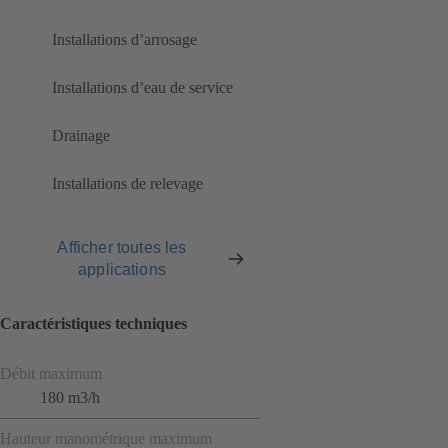
Installations d’arrosage
Installations d’eau de service
Drainage
Installations de relevage
Afficher toutes les
applications
Caractéristiques techniques
Débit maximum
180 m3/h
Hauteur manométrique maximum