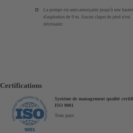
La pompe est auto-amorçante jusqu'à une haute
d'aspiration de 9 m. Aucun clapet de pied n'est
nécessaire.
Certifications
Système de management qualité certif
ISO 9001
Tous pays