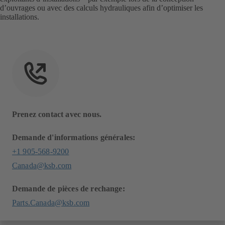
d’ouvrages ou avec des calculs hydrauliques afin d’optimiser les
installations.
Prenez contact avec nous.
Demande d'informations générales:
+1 905-568-9200
Canada@ksb.com
Demande de pièces de rechange:
Parts.Canada@ksb.com