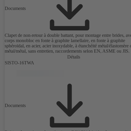
Documents
Clapet de non-retour à double battant, pour montage entre brides, av
corps monobloc en fonte à graphite lamellaire, en fonte à graphite
sphéroïdal, en acier, acier inoxydable, à étanchéité métal/élastomère 
métal/métal, sans entretien, raccordements selon EN, ASME ou JIS.
Détails
SISTO-16TWA
Documents