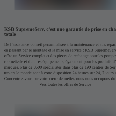
KSB SupremeServ, c’est une garantie de prise en ch
totale
De l’assistance-conseil personnalisée à la maintenance et aux répar
en passant par le montage et la mise en service : KSB SupremeSer
offre un Service complet et des pièces de rechange pour les pompes
robinetterie et d’autres équipements, également pour les produits d’
marques. Plus de 3500 spécialistes dans plus de 190 centres de Ser
travers le monde sont à votre disposition 24 heures sur 24, 7 jours s
Concentrez-vous sur votre cœur de métier, nous nous occupons du 
Vers toutes les offres de Service