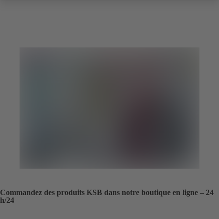
Commandez des produits KSB dans notre boutique en ligne – 24
h/24