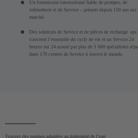
Un fournisseur international fiable de pompes, de
robinetterie et de Service – présent depuis 150 ans sur 
marché.
Des solutions de Service et de pièces de rechange qui
couvrent l’ensemble du cycle de vie et un Service 24
heures sur 24 assuré par plus de 3 000 spécialistes répa
dans 170 centres de Service à travers le monde.
Trouvez des pompes adaptées au traitement de l’eau