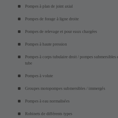
Pompes à plan de joint axial
Pompes de forage à ligne droite
Pompes de relevage et pour eaux chargées
Pompes à haute pression
Pompes à corps tubulaire droit / pompes submersibles 
tube
Pompes à volute
Groupes motopompes submersibles / immergés
Pompes à eau normalisées
Robinets de différents types