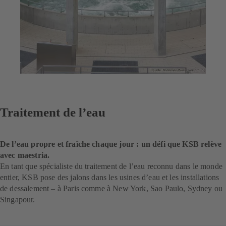
Traitement de l’eau
De l’eau propre et fraîche chaque jour : un défi que KSB relève
avec maestria.
En tant que spécialiste du traitement de l’eau reconnu dans le monde
entier, KSB pose des jalons dans les usines d’eau et les installations
de dessalement – à Paris comme à New York, Sao Paulo, Sydney ou
Singapour.