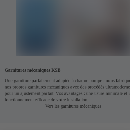
Garnitures mécaniques KSB
Une garniture parfaitement adaptée à chaque pompe : nous fabriqu
nos propres garnitures mécaniques avec des procédés ultramoderne
pour un ajustement parfait. Vos avantages : une usure minimale et 
fonctionnement efficace de votre installation.
Vers les garnitures mécaniques