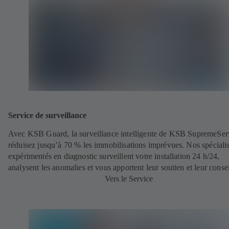
Service de surveillance
Avec KSB Guard, la surveillance intelligente de KSB SupremeSer
réduisez jusqu’à 70 % les immobilisations imprévues. Nos spécialis
expérimentés en diagnostic surveillent votre installation 24 h/24,
analysent les anomalies et vous apportent leur soutien et leur consei
Vers le Service