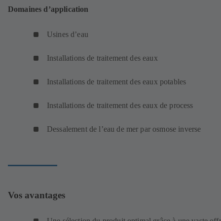
Domaines d’application
Usines d’eau
Installations de traitement des eaux
Installations de traitement des eaux potables
Installations de traitement des eaux de process
Dessalement de l’eau de mer par osmose inverse
Vos avantages
Une sélection du produit optimal grâce à une vaste off