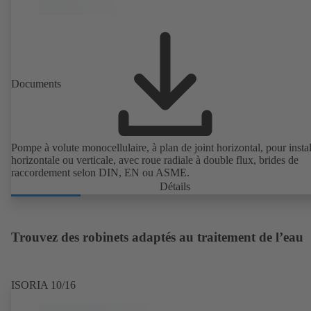
Documents
Pompe à volute monocellulaire, à plan de joint horizontal, pour instal
horizontale ou verticale, avec roue radiale à double flux, brides de
raccordement selon DIN, EN ou ASME.
Détails
Trouvez des robinets adaptés au traitement de l’eau
ISORIA 10/16