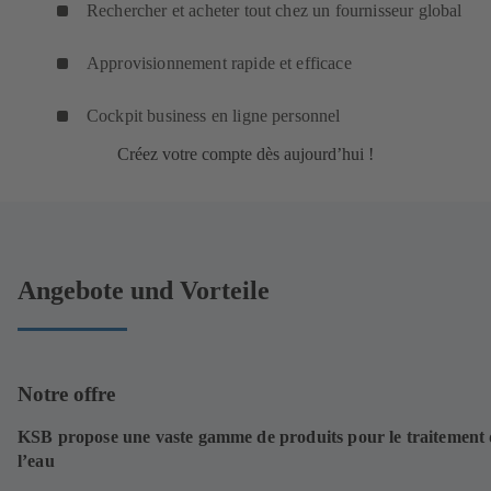
Rechercher et acheter tout chez un fournisseur global
Approvisionnement rapide et efficace
Cockpit business en ligne personnel
Créez votre compte dès aujourd’hui !
Angebote und Vorteile
Notre offre
KSB propose une vaste gamme de produits pour le traitement
l’eau