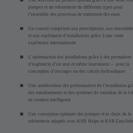
pompes et de robinetterie de différents types pour
l’ensemble des processus de traitement des eaux
Un conseil compétent aux prescripteurs, aux ensemblie
et aux exploitants d’installations grâce à une vaste
expérience internationale
L’optimisation des installations grâce à des prestations
d’ingénierie d’un seul et même fournisseur – pour la
conception d’ouvrages ou des calculs hydrauliques
Une amélioration des performances de l’installation gr
des entraînements et des systèmes de variation de la vi
de rotation intelligents
Une conception optimale des pompes et le choix de la
robinetterie adaptée avec KSB Helps et KSB EasySele