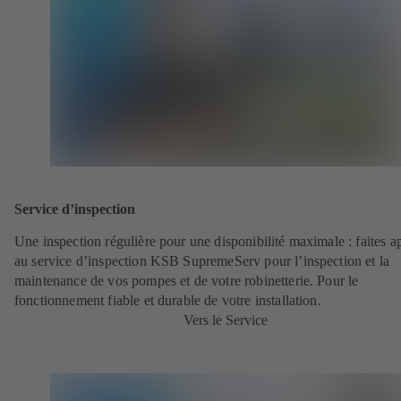
Service d’inspection
Une inspection régulière pour une disponibilité maximale : faites a
au service d’inspection KSB SupremeServ pour l’inspection et la
maintenance de vos pompes et de votre robinetterie. Pour le
fonctionnement fiable et durable de votre installation.
Vers le Service