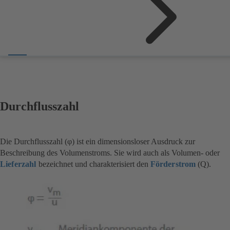
Durchflusszahl
Die Durchflusszahl (φ) ist ein dimensionsloser Ausdruck zur
Beschreibung des Volumenstroms. Sie wird auch als Volumen- oder
Lieferzahl
bezeichnet und charakterisiert den
Förderstrom
(Q).