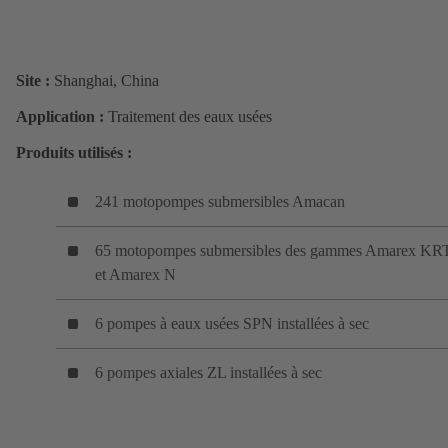
Site :
Shanghai, China
Application :
Traitement des eaux usées
Produits utilisés :
241 motopompes submersibles Amacan
65 motopompes submersibles des gammes Amarex KR
et Amarex N
6 pompes à eaux usées SPN installées à sec
6 pompes axiales ZL installées à sec