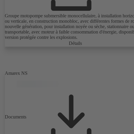
Groupe motopompe submersible monocellulaire, à installation horizo
ou verticale, en construction monobloc, avec différentes formes de r
nouvelle génération, pour installation noyée ou sèche, stationnaire o
transportable, avec moteur à faible consommation d'énergie, disponi
version protégée contre les explosions.
Détails
Amarex NS
Documents