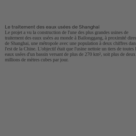
Le traitement des eaux usées de Shanghai
Le projet a vu la construction de l'une des plus grandes usines de
traitement des eaux usées au monde à Bailonggang, à proximité dire
de Shanghai, une métropole avec une population à deux chiffres dan
l'est de la Chine. L'objectif était que l'usine nettoie un tiers de toutes 
eaux usées d'un bassin versant de plus de 270 km², soit plus de deux
millions de mètres cubes par jour.