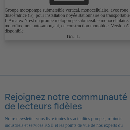
Groupe motopompe submersible vertical, monocellulaire, avec roue
dilacératrice (S), pour installation noyée stationnaire ou transportable
L'Amarex N est un groupe motopompe submersible monocellulaire,
monoflux, non auto-amorçant, en construction monobloc. Version 
disponible.
Détails
Rejoignez notre communauté
de lecteurs fidèles
Notre newsletter vous livre toutes les actualités pompes, robinets
industriels et services KSB et les points de vue de nos experts du