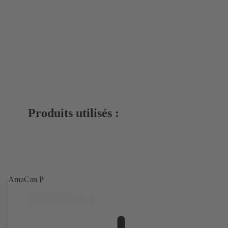
Produits utilisés :
AmaCan P