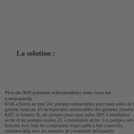
La solution :
Plus de 300 pompes submersibles avec tous les
composants
KSB a fourni au total 241 pompes submersibles pour eaux usées de 
gamme Amacan, 65 motopompes submersibles des gammes Amarex
KRT et Amarex N, six pompes pour eaux usées SPN à installation
sèche et six pompes axiales ZL à installation sèche. Les pompes ont 
fournies avec tous les composants requis prêts à être connectés,
certaines déjà avec les armoires de commande nécessaires.