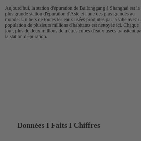
Aujourd'hui, la station d'épuration de Bailonggang à Shanghai est la
plus grande station d'épuration d'Asie et l'une des plus grandes au
monde. Un tiers de toutes les eaux usées produites par la ville avec 
population de plusieurs millions d'habitants est nettoyée ici. Chaque
jour, plus de deux millions de mètres cubes d'eaux usées transitent pa
la station d'épuration.
Données I Faits I Chiffres