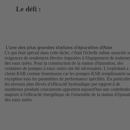
Le défi :
L'une des plus grandes stations d'épuration d'Asie
Ce qui était spécial dans cette tâche, c'était l'échelle même associée 
exigences de rendement élevées imposées à l'équipement de traiteme
des eaux usées. Pour la construction de la station d'épuration, des
centaines de pompes à eaux usées ont été nécessaires. L'exploitant a
choisi KSB comme fournisseur car les pompes KSB remplissaient s
exception tous les paramètres de performance spécifiés. En particulie
les niveaux plus élevés d'efficacité hydraulique par rapport à de
nombreux produits concurrents apportent aujourd'hui une contributi
majeure à l'efficacité énergétique de l'ensemble de la station d'épurat
des eaux usées.