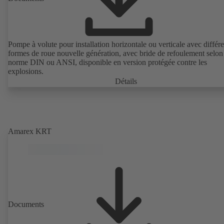
Pompe à volute pour installation horizontale ou verticale avec différ
formes de roue nouvelle génération, avec bride de refoulement selon
norme DIN ou ANSI, disponible en version protégée contre les
explosions.
Détails
Amarex KRT
Documents