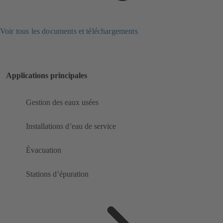
Voir tous les documents et téléchargements
Applications principales
Gestion des eaux usées
Installations d’eau de service
Évacuation
Stations d’épuration