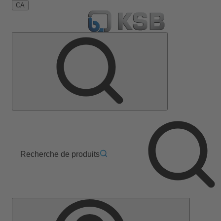
CA
Recherche de produits