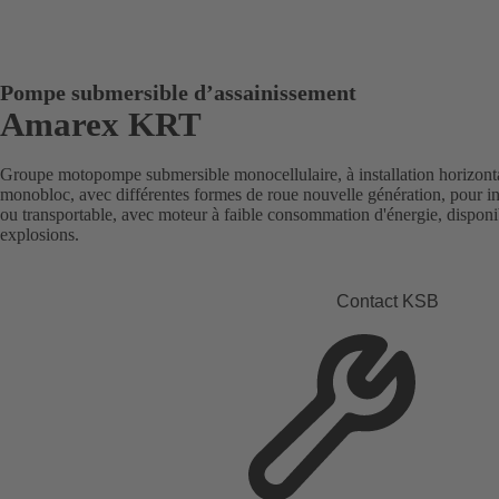
Pompe submersible d’assainissement
Amarex KRT
Groupe motopompe submersible monocellulaire, à installation horizontal
monobloc, avec différentes formes de roue nouvelle génération, pour ins
ou transportable, avec moteur à faible consommation d'énergie, disponi
explosions.
Contact KSB