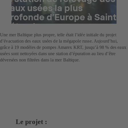
eaux usées la plus
profonde d’Europe à Saint-
Pétersbourg
Une mer Baltique plus propre, telle était l’idée initiale du projet
d’évacuation des eaux usées de la mégapole russe. Aujourd’hui,
grâce à 19 modèles de pompes Amarex KRT, jusqu’à 98 % des eaux
usées sont nettoyées dans une station d’épuration au lieu d’être
déversées non filtrées dans la mer Baltique.
Le projet :