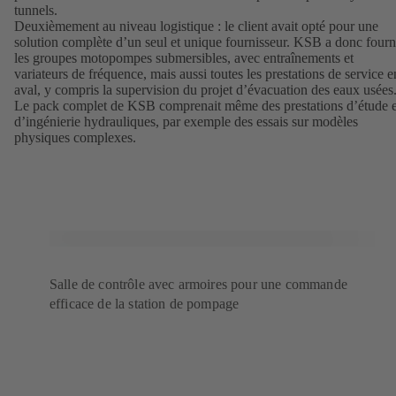
tunnels.
Deuxièmement au niveau logistique : le client avait opté pour une
solution complète d’un seul et unique fournisseur. KSB a donc fourn
les groupes motopompes submersibles, avec entraînements et
variateurs de fréquence, mais aussi toutes les prestations de service e
aval, y compris la supervision du projet d’évacuation des eaux usées
Le pack complet de KSB comprenait même des prestations d’étude e
d’ingénierie hydrauliques, par exemple des essais sur modèles
physiques complexes.
Salle de contrôle avec armoires pour une commande
efficace de la station de pompage