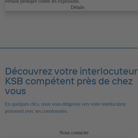
version protégée contre les explosions.
Détails
Découvrez votre interlocuteur
KSB compétent près de chez
vous
En quelques clics, nous vous dirigeons vers votre interlocuteur
personnel avec ses coordonnées.
Nous contacter