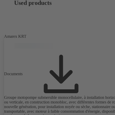
Used products
Amarex KRT
Documents
Groupe motopompe submersible monocellulaire, à installation horizo
ou verticale, en construction monobloc, avec différentes formes de r
nouvelle génération, pour installation noyée ou sèche, stationnaire o
transportable, avec moteur à faible consommation d'énergie, disponi