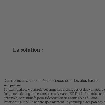
La solution :
Des pompes à eaux usées conçues pour les plus hautes
exigences
19 exemplaires, y compris des armoires électriques et des variateurs 
fréquence, de la gamme eaux usées Amarex KRT, à la fois robuste e
éprouvée, sont utilisés pour l’évacuation des eaux usées à Saint-
Pétersbourg. KSB a adapté spécialement l’hydraulique des pompes 