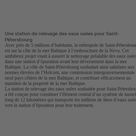
Une station de relevage des eaux usées pour Saint-
Pétersbourg
Avec près de 5 millions d’habitants, la métropole de Saint-Pétersbou
est sur la côte de la mer Baltique à l’embouchure de la Neva. Cet
ambitieux projet visait à assurer le nettoyage préalable des eaux usée
dans une station d’épuration avant leur déversement dans la mer
Baltique. La ville de Saint-Pétersbourg souhaitait ainsi satisfaire aux
normes élevées de l’Helcom, une commission intergouvernementale
neuf pays côtiers de la mer Baltique, et contribuer efficacement au
maintien de la propreté de la mer Baltique.
La station de relevage des eaux usées souhaitée pour Saint-Pétersbo
a été conçue pour constituer l’élément central d’un système de tunne
long de 12 kilomètres qui transporte les millions de litres d’eaux usé
vers la station d’épuration pour leur traitement.