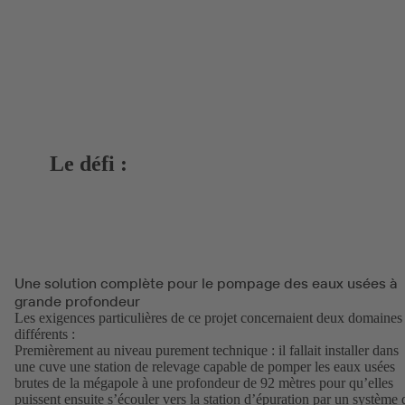
Le défi :
Une solution complète pour le pompage des eaux usées à
grande profondeur
Les exigences particulières de ce projet concernaient deux domaines
différents :
Premièrement au niveau purement technique : il fallait installer dans
une cuve une station de relevage capable de pomper les eaux usées
brutes de la mégapole à une profondeur de 92 mètres pour qu’elles
puissent ensuite s’écouler vers la station d’épuration par un système 