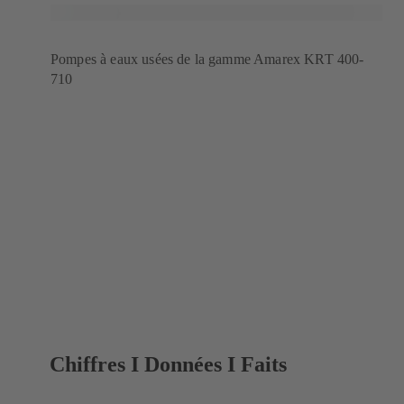
Pompes à eaux usées de la gamme Amarex KRT 400-
710
Chiffres I Données I Faits