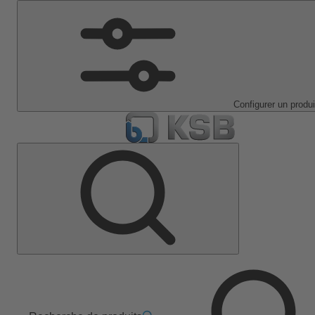
Configurer un produi