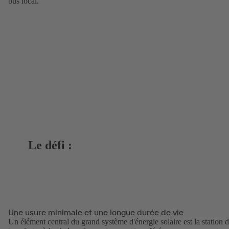
bus local.
Le défi :
Une usure minimale et une longue durée de vie
Un élément central du grand système d'énergie solaire est la station 