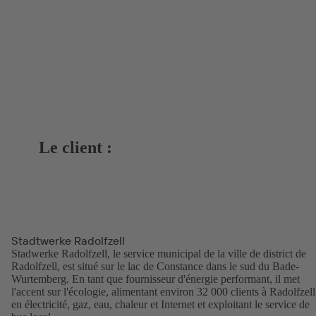
Le client :
Stadtwerke Radolfzell
Stadwerke Radolfzell, le service municipal de la ville de district de
Radolfzell, est situé sur le lac de Constance dans le sud du Bade-
Wurtemberg. En tant que fournisseur d'énergie performant, il met
l'accent sur l'écologie, alimentant environ 32 000 clients à Radolfzell
en électricité, gaz, eau, chaleur et Internet et exploitant le service de