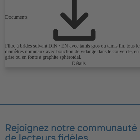
Documents
Filtre à brides suivant DIN / EN avec tamis gros ou tamis fin, tous le
diamètres nominaux avec bouchon de vidange dans le couvercle, en 
grise ou en fonte à graphite sphéroïdal.
Détails
Rejoignez notre communauté
de lecteurs fidèles