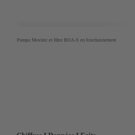
Pompe Movitec et filtre BOA-S en fonctionnement