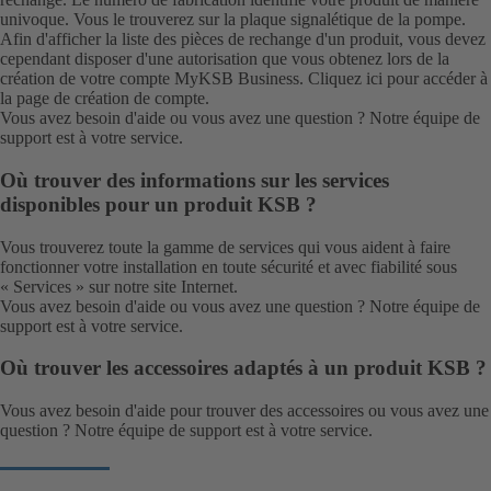
univoque. Vous le trouverez sur la plaque signalétique de la pompe.
Afin d'afficher la liste des pièces de rechange d'un produit, vous devez
cependant disposer d'une autorisation que vous obtenez lors de la
création de votre compte MyKSB Business. Cliquez
ici
pour accéder à
la page de création de compte.
Vous avez besoin d'aide ou vous avez une question ? Notre
équipe de
support
est à votre service.
Où trouver des informations sur les services
disponibles pour un produit KSB ?
Vous trouverez toute la gamme de services qui vous aident à faire
fonctionner votre installation en toute sécurité et avec fiabilité sous
«
Services
» sur notre site Internet.
Vous avez besoin d'aide ou vous avez une question ? Notre
équipe de
support
est à votre service.
Où trouver les accessoires adaptés à un produit KSB ?
Vous avez besoin d'aide pour trouver des accessoires ou vous avez une
question ? Notre
équipe de support
est à votre service.