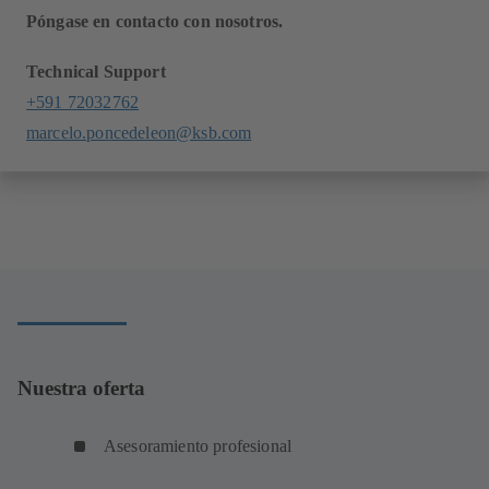
Póngase en contacto con nosotros.
Technical Support
+591 72032762
marcelo.poncedeleon@ksb.com
Nuestra oferta
Asesoramiento profesional