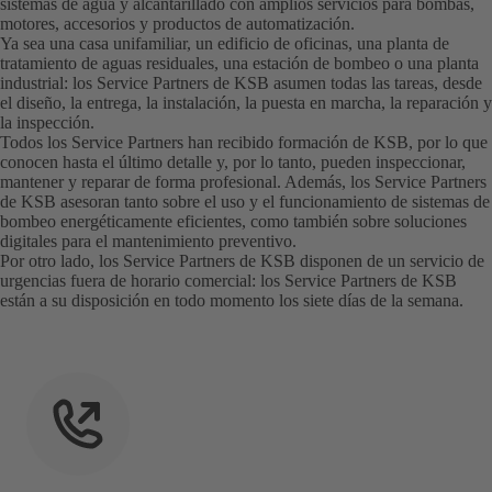
sistemas de agua y alcantarillado con amplios servicios para bombas,
motores, accesorios y productos de automatización.
Ya sea una casa unifamiliar, un edificio de oficinas, una planta de
tratamiento de aguas residuales, una estación de bombeo o una planta
industrial: los Service Partners de KSB asumen todas las tareas, desde
el diseño, la entrega, la instalación, la puesta en marcha, la reparación y
la inspección.
Todos los Service Partners han recibido formación de KSB, por lo que
conocen hasta el último detalle y, por lo tanto, pueden inspeccionar,
mantener y reparar de forma profesional. Además, los Service Partners
de KSB asesoran tanto sobre el uso y el funcionamiento de sistemas de
bombeo energéticamente eficientes, como también sobre soluciones
digitales para el mantenimiento preventivo.
Por otro lado, los Service Partners de KSB disponen de un servicio de
urgencias fuera de horario comercial: los Service Partners de KSB
están a su disposición en todo momento los siete días de la semana.