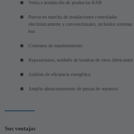
Venta e instalación de productos KSB
Puesta en marcha de instalaciones controladas
electrónicamente y convencionales, incluidos sistemas
bus
Contratos de mantenimiento
Reparaciones, también de bombas de otros fabricante
Análisis de eficiencia energética
Amplio almacenamiento de piezas de repuesto
Sus ventajas