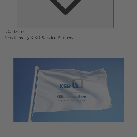
Contacto
Servicios
KSB Service Partners