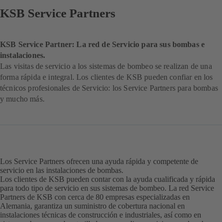
KSB Service Partners
KSB Service Partner: La red de Servicio para sus bombas e
instalaciones.
Las visitas de servicio a los sistemas de bombeo se realizan de una
forma rápida e integral. Los clientes de KSB pueden confiar en los
técnicos profesionales de Servicio: los Service Partners para bombas
y mucho más.
Los Service Partners ofrecen una ayuda rápida y competente de
servicio en las instalaciones de bombas.
Los clientes de KSB pueden contar con la ayuda cualificada y rápida
para todo tipo de servicio en sus sistemas de bombeo. La red Service
Partners de KSB con cerca de 80 empresas especializadas en
Alemania, garantiza un suministro de cobertura nacional en
instalaciones técnicas de construcción e industriales, así como en