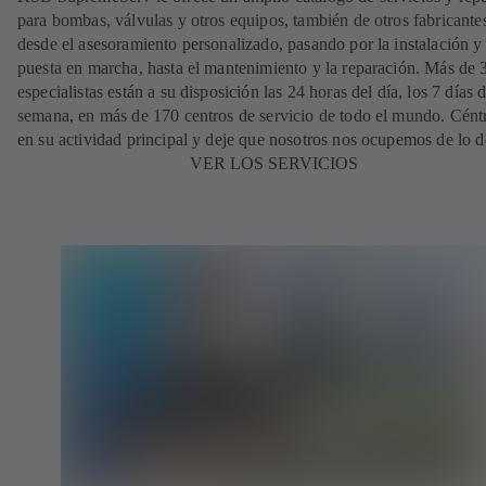
para bombas, válvulas y otros equipos, también de otros fabricante
desde el asesoramiento personalizado, pasando por la instalación y
puesta en marcha, hasta el mantenimiento y la reparación. Más de
especialistas están a su disposición las 24 horas del día, los 7 días d
semana, en más de 170 centros de servicio de todo el mundo. Cént
en su actividad principal y deje que nosotros nos ocupemos de lo 
VER LOS SERVICIOS