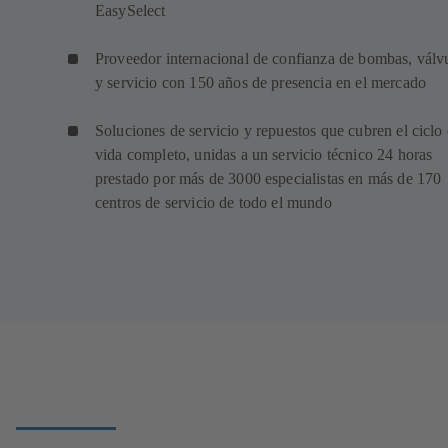
EasySelect
Proveedor internacional de confianza de bombas, válv
y servicio con 150 años de presencia en el mercado
Soluciones de servicio y repuestos que cubren el ciclo
vida completo, unidas a un servicio técnico 24 horas
prestado por más de 3000 especialistas en más de 170
centros de servicio de todo el mundo