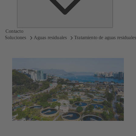
Contacto
Soluciones
Aguas residuales
Tratamiento de aguas residuale