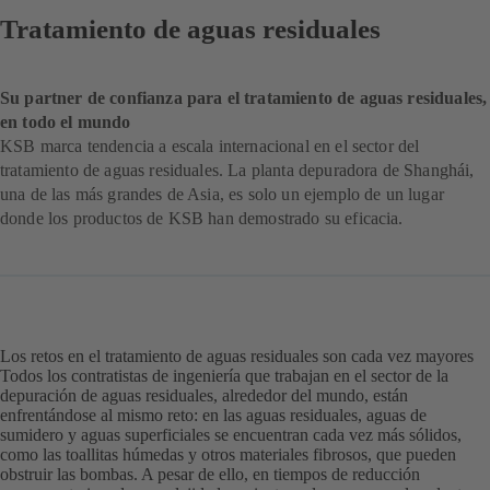
Tratamiento de aguas residuales
Su partner de confianza para el tratamiento de aguas residuales,
en todo el mundo
KSB marca tendencia a escala internacional en el sector del
tratamiento de aguas residuales. La planta depuradora de Shanghái,
una de las más grandes de Asia, es solo un ejemplo de un lugar
donde los productos de KSB han demostrado su eficacia.
Los retos en el tratamiento de aguas residuales son cada vez mayores
Todos los contratistas de ingeniería que trabajan en el sector de la
depuración de aguas residuales, alrededor del mundo, están
enfrentándose al mismo reto: en las aguas residuales, aguas de
sumidero y aguas superficiales se encuentran cada vez más sólidos,
como las toallitas húmedas y otros materiales fibrosos, que pueden
obstruir las bombas. A pesar de ello, en tiempos de reducción