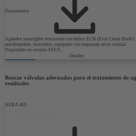
Documentos
Agitador sumergible horizontal con hélice ECB (Ever Clean Blade)
autolimpiable, monobloc, equipado con engranaje recto coaxial.
Disponible en versión ATEX.
Detalles
Buscar válvulas adecuadas para el tratamiento de a
residuales
HERA-BD