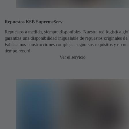
Repuestos KSB SupremeServ
Repuestos a medida, siempre disponibles. Nuestra red logística glo
garantiza una disponibilidad inigualable de repuestos originales d
Fabricamos construcciones complejas según sus requisitos y en un
tiempo récord.
Ver el servicio