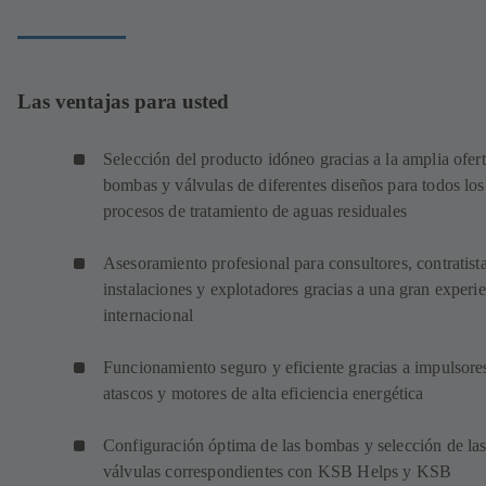
Las ventajas para usted
Selección del producto idóneo gracias a la amplia ofer
bombas y válvulas de diferentes diseños para todos los
procesos de tratamiento de aguas residuales
Asesoramiento profesional para consultores, contratist
instalaciones y explotadores gracias a una gran experi
internacional
Funcionamiento seguro y eficiente gracias a impulsore
atascos y motores de alta eficiencia energética
Configuración óptima de las bombas y selección de la
válvulas correspondientes con KSB Helps y KSB