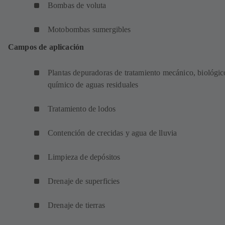
Bombas de voluta
Motobombas sumergibles
Campos de aplicación
Plantas depuradoras de tratamiento mecánico, biológic
químico de aguas residuales
Tratamiento de lodos
Contención de crecidas y agua de lluvia
Limpieza de depósitos
Drenaje de superficies
Drenaje de tierras