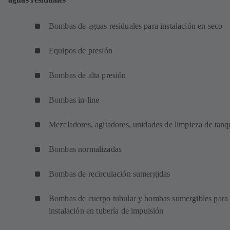
Bombas de aguas residuales para instalación en seco
Equipos de presión
Bombas de alta presión
Bombas in-line
Mezcladores, agitadores, unidades de limpieza de tanq
Bombas normalizadas
Bombas de recirculación sumergidas
Bombas de cuerpo tubular y bombas sumergibles para
instalación en tubería de impulsión