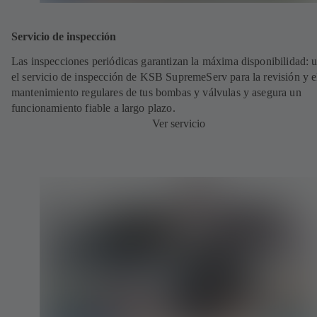
Servicio de inspección
Las inspecciones periódicas garantizan la máxima disponibilidad: ut
el servicio de inspección de KSB SupremeServ para la revisión y e
mantenimiento regulares de tus bombas y válvulas y asegura un
funcionamiento fiable a largo plazo.
Ver servicio