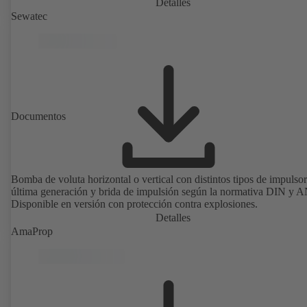
Detalles
Sewatec
Documentos
Bomba de voluta horizontal o vertical con distintos tipos de impulso
última generación y brida de impulsión según la normativa DIN y A
Disponible en versión con protección contra explosiones.
Detalles
AmaProp