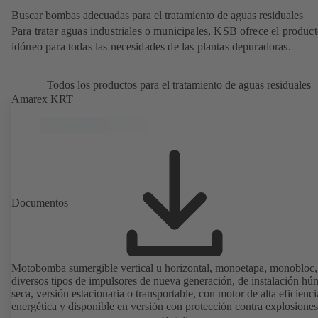
Buscar bombas adecuadas para el tratamiento de aguas residuales
Para tratar aguas industriales o municipales, KSB ofrece el produc
idóneo para todas las necesidades de las plantas depuradoras.
Todos los productos para el tratamiento de aguas residuales
Amarex KRT
Documentos
Motobomba sumergible vertical u horizontal, monoetapa, monobloc,
diversos tipos de impulsores de nueva generación, de instalación h
seca, versión estacionaria o transportable, con motor de alta eficienci
energética y disponible en versión con protección contra explosiones