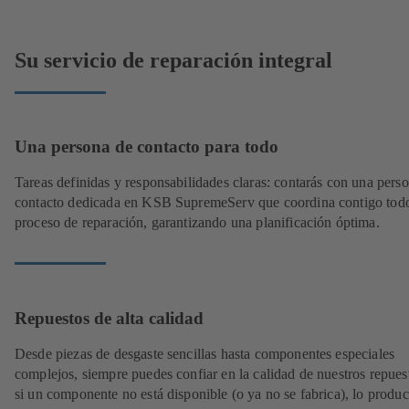
Su servicio de reparación integral
Una persona de contacto para todo
Tareas definidas y responsabilidades claras: contarás con una pers
contacto dedicada en KSB SupremeServ que coordina contigo todo
proceso de reparación, garantizando una planificación óptima.
Repuestos de alta calidad
Desde piezas de desgaste sencillas hasta componentes especiales
complejos, siempre puedes confiar en la calidad de nuestros repues
si un componente no está disponible (o ya no se fabrica), lo produ