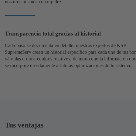
nosotros mismos con rapidez.
Transparencia total gracias al historial
Cada paso se documenta en detalle: nuestros expertos de KSB
SupremeServ crean un historial específico para cada una de tus bo
válvulas u otros equipos rotativos, de modo que la información obt
se incorpore directamente a futuras optimizaciones de tu sistema.
Tus ventajas