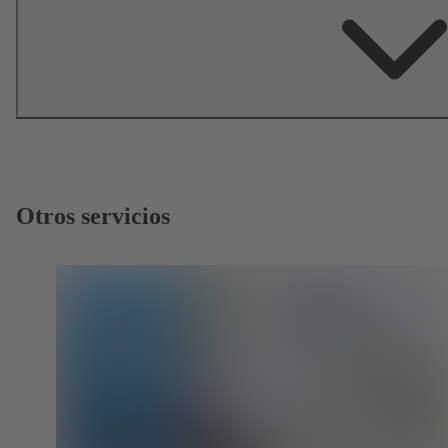
Otros servicios