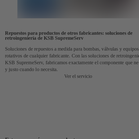
Repuestos para productos de otros fabricantes: soluciones de
retroingeniería de KSB SupremeServ
Soluciones de repuestos a medida para bombas, válvulas y equipos
rotativos de cualquier fabricante. Con las soluciones de retroingeni
KSB SupremeServ, fabricamos exactamente el componente que nec
y justo cuando lo necesita.
Ver el servicio