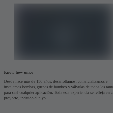
Know-how único
Desde hace más de 150 años, desarrollamos, comercializamos e
instalamos bombas, grupos de bombeo y válvulas de todos los tam
para casi cualquier aplicación. Toda esta experiencia se refleja en 
proyecto, incluido el tuyo.