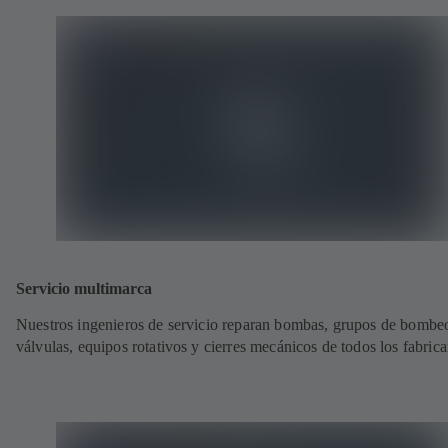
Servicio multimarca
Nuestros ingenieros de servicio reparan bombas, grupos de bombe
válvulas, equipos rotativos y cierres mecánicos de todos los fabrica