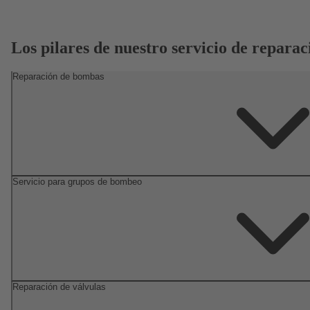
Los pilares de nuestro servicio de reparac
Reparación de bombas
Servicio para grupos de bombeo
Reparación de válvulas