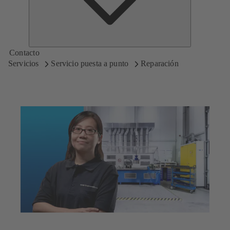
Contacto
Servicios
Servicio puesta a punto
Reparación