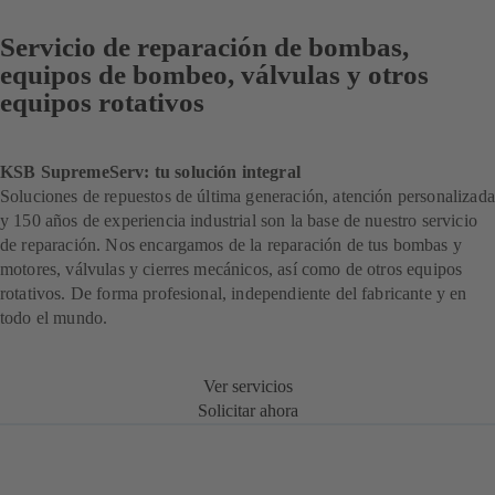
Servicio de reparación de bombas,
equipos de bombeo, válvulas y otros
equipos rotativos
KSB SupremeServ: tu solución integral
Soluciones de repuestos de última generación, atención personalizada
y 150 años de experiencia industrial son la base de nuestro servicio
de reparación. Nos encargamos de la reparación de tus bombas y
motores, válvulas y cierres mecánicos, así como de otros equipos
rotativos. De forma profesional, independiente del fabricante y en
todo el mundo.
Ver servicios
Solicitar ahora