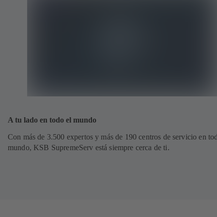
A tu lado en todo el mundo
Con más de 3.500 expertos y más de 190 centros de servicio en tod
mundo, KSB SupremeServ está siempre cerca de ti.