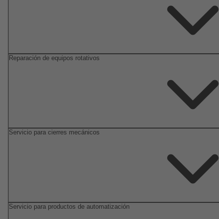
Reparación de equipos rotativos
Servicio para cierres mecánicos
Servicio para productos de automatización