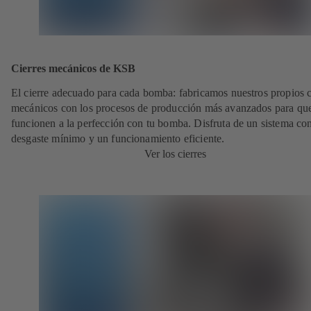
Cierres mecánicos de KSB
El cierre adecuado para cada bomba: fabricamos nuestros propios c
mecánicos con los procesos de producción más avanzados para qu
funcionen a la perfección con tu bomba. Disfruta de un sistema co
desgaste mínimo y un funcionamiento eficiente.
Ver los cierres