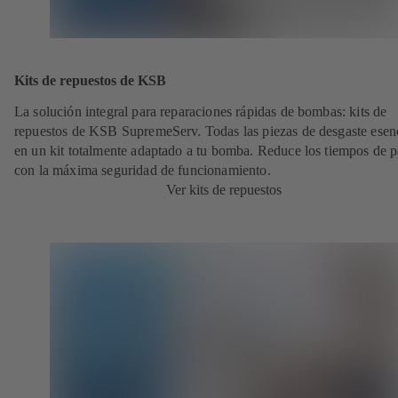
Kits de repuestos de KSB
La solución integral para reparaciones rápidas de bombas: kits de
repuestos de KSB SupremeServ. Todas las piezas de desgaste esen
en un kit totalmente adaptado a tu bomba. Reduce los tiempos de 
con la máxima seguridad de funcionamiento.
Ver kits de repuestos