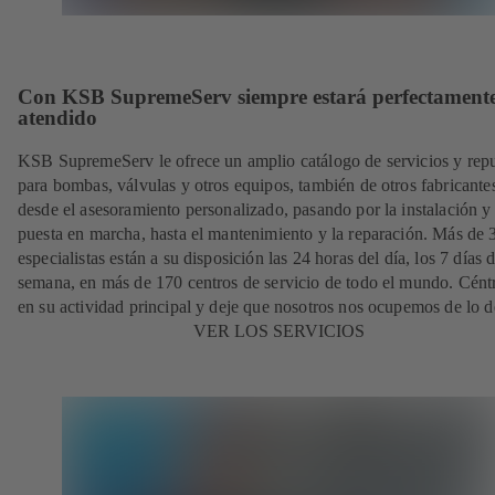
Con KSB SupremeServ siempre estará perfectament
atendido
KSB SupremeServ le ofrece un amplio catálogo de servicios y rep
para bombas, válvulas y otros equipos, también de otros fabricante
desde el asesoramiento personalizado, pasando por la instalación y
puesta en marcha, hasta el mantenimiento y la reparación. Más de
especialistas están a su disposición las 24 horas del día, los 7 días d
semana, en más de 170 centros de servicio de todo el mundo. Cént
en su actividad principal y deje que nosotros nos ocupemos de lo 
VER LOS SERVICIOS