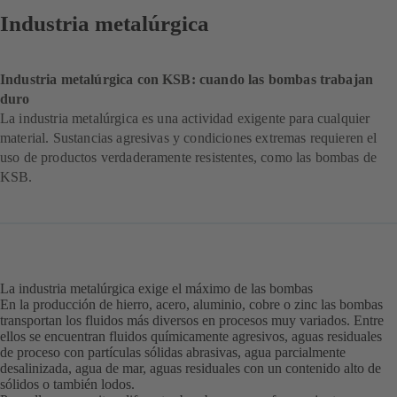
Industria metalúrgica
Industria metalúrgica con KSB: cuando las bombas trabajan
duro
La industria metalúrgica es una actividad exigente para cualquier
material. Sustancias agresivas y condiciones extremas requieren el
uso de productos verdaderamente resistentes, como las bombas de
KSB.
La industria metalúrgica exige el máximo de las bombas
En la producción de hierro, acero, aluminio, cobre o zinc las bombas
transportan los fluidos más diversos en procesos muy variados. Entre
ellos se encuentran fluidos químicamente agresivos, aguas residuales
de proceso con partículas sólidas abrasivas, agua parcialmente
desalinizada, agua de mar, aguas residuales con un contenido alto de
sólidos o también lodos.