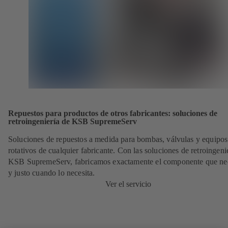
Repuestos para productos de otros fabricantes: soluciones de
retroingeniería de KSB SupremeServ
Soluciones de repuestos a medida para bombas, válvulas y equipos
rotativos de cualquier fabricante. Con las soluciones de retroingeni
KSB SupremeServ, fabricamos exactamente el componente que nec
y justo cuando lo necesita.
Ver el servicio