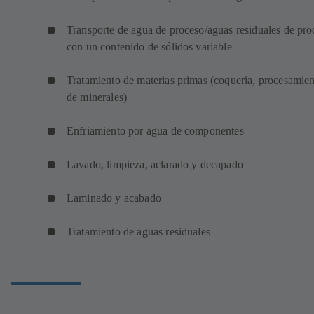
Transporte de agua de proceso/aguas residuales de pro
con un contenido de sólidos variable
Tratamiento de materias primas (coquería, procesamie
de minerales)
Enfriamiento por agua de componentes
Lavado, limpieza, aclarado y decapado
Laminado y acabado
Tratamiento de aguas residuales