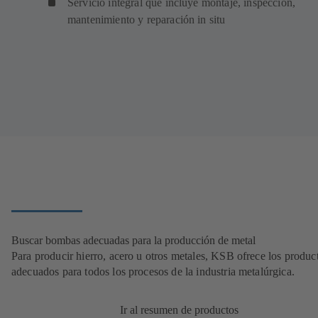
Servicio integral que incluye montaje, inspección,
mantenimiento y reparación in situ
Buscar bombas adecuadas para la producción de metal
Para producir hierro, acero u otros metales, KSB ofrece los produc
adecuados para todos los procesos de la industria metalúrgica.
Ir al resumen de productos