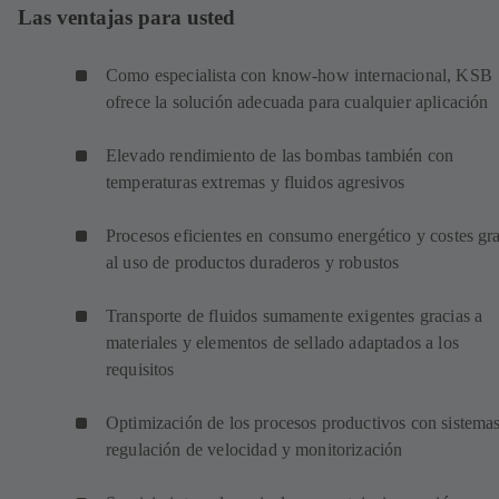
Las ventajas para usted
Como especialista con know-how internacional, KSB
ofrece la solución adecuada para cualquier aplicación
Elevado rendimiento de las bombas también con
temperaturas extremas y fluidos agresivos
Procesos eficientes en consumo energético y costes gr
al uso de productos duraderos y robustos
Transporte de fluidos sumamente exigentes gracias a
materiales y elementos de sellado adaptados a los
requisitos
Optimización de los procesos productivos con sistema
regulación de velocidad y monitorización