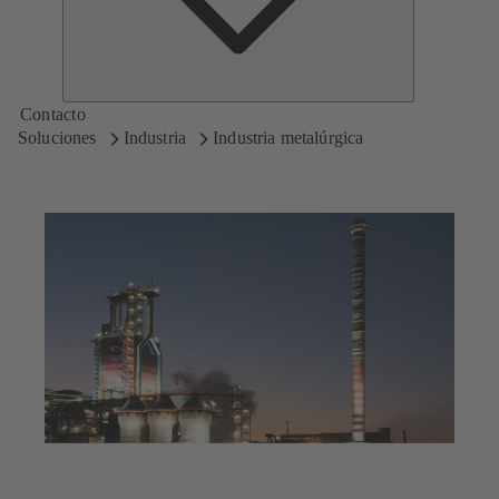
Contacto
Soluciones
Industria
Industria metalúrgica