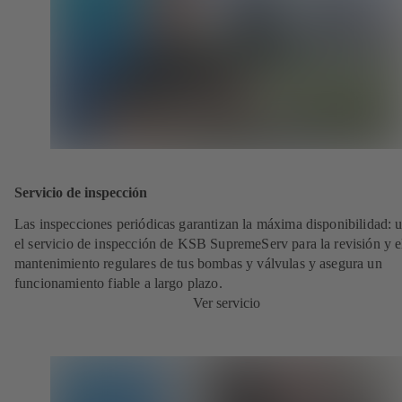
Servicio de inspección
Las inspecciones periódicas garantizan la máxima disponibilidad: ut
el servicio de inspección de KSB SupremeServ para la revisión y e
mantenimiento regulares de tus bombas y válvulas y asegura un
funcionamiento fiable a largo plazo.
Ver servicio