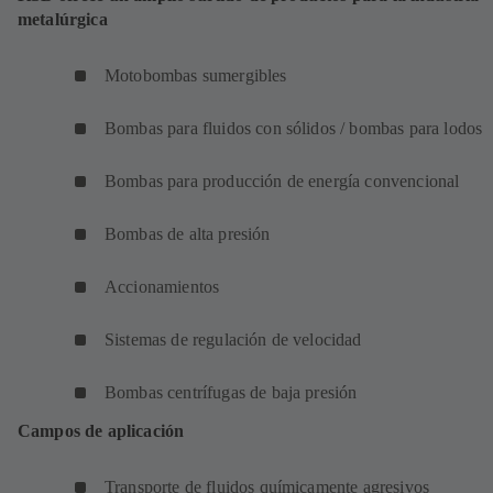
metalúrgica
Motobombas sumergibles
Bombas para fluidos con sólidos / bombas para lodos
Bombas para producción de energía convencional
Bombas de alta presión
Accionamientos
Sistemas de regulación de velocidad
Bombas centrífugas de baja presión
Campos de aplicación
Transporte de fluidos químicamente agresivos