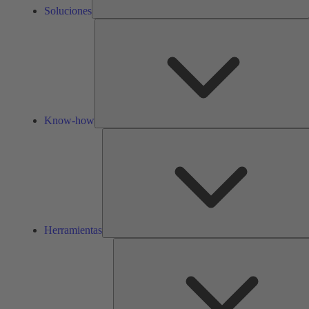
Soluciones
Know-how
Herramientas