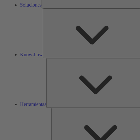
Soluciones
Know-how
Herramientas