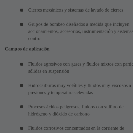
Cierres mecánicos y sistemas de lavado de cierres
Grupos de bombeo diseñados a medida que incluyen
accionamientos, accesorios, instrumentación y sistema
control
Campos de aplicación
Fluidos agresivos con gases y fluidos mixtos con partí
sólidas en suspensión
Hidrocarburos muy volátiles y fluidos muy viscosos a
presiones y temperaturas elevadas
Procesos ácidos peligrosos, fluidos con sulfuro de
hidrógeno y dióxido de carbono
Fluidos corrosivos concentrados en la corriente de