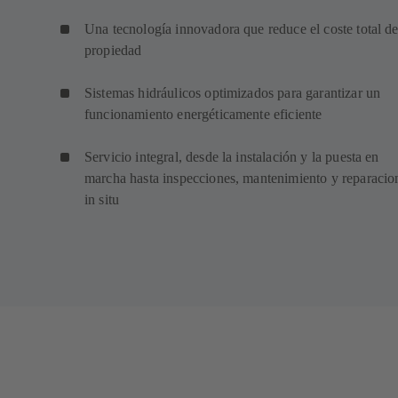
Una tecnología innovadora que reduce el coste total d
propiedad
Sistemas hidráulicos optimizados para garantizar un
funcionamiento energéticamente eficiente
Servicio integral, desde la instalación y la puesta en
marcha hasta inspecciones, mantenimiento y reparacio
in situ