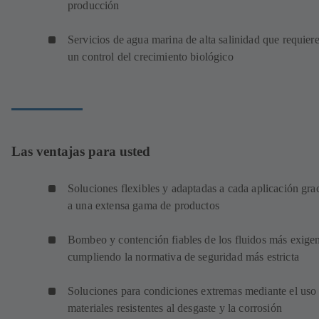
producción
Servicios de agua marina de alta salinidad que requier
un control del crecimiento biológico
Las ventajas para usted
Soluciones flexibles y adaptadas a cada aplicación gra
a una extensa gama de productos
Bombeo y contención fiables de los fluidos más exigen
cumpliendo la normativa de seguridad más estricta
Soluciones para condiciones extremas mediante el uso
materiales resistentes al desgaste y la corrosión