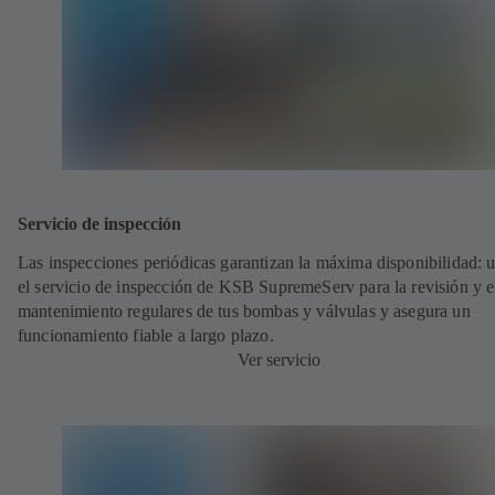
Servicio de inspección
Las inspecciones periódicas garantizan la máxima disponibilidad: ut
el servicio de inspección de KSB SupremeServ para la revisión y e
mantenimiento regulares de tus bombas y válvulas y asegura un
funcionamiento fiable a largo plazo.
Ver servicio