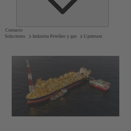
Contacto
Soluciones
Industria Petróleo y gas
Upstream