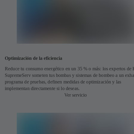
Optimización de la eficiencia
Reduce tu consumo energético en un 35 % o más: los expertos de
SupremeServ someten tus bombas y sistemas de bombeo a un exha
programa de pruebas, definen medidas de optimización y las
implementan directamente si lo deseas.
Ver servicio