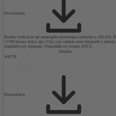
Documentos
Bomba vertical de eje sumergido monoetapa conforme a API 610, 
13709 (heavy duty), tipo VS4, con cojinete axial integrado y tubería
impulsión por separado. Disponible en versión ATEX.
Detalles
WKTR
Documentos