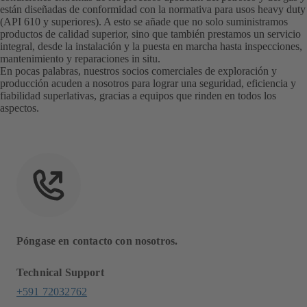
están diseñadas de conformidad con la normativa para usos heavy duty
(API 610 y superiores). A esto se añade que no solo suministramos
productos de calidad superior, sino que también prestamos un servicio
integral, desde la instalación y la puesta en marcha hasta inspecciones,
mantenimiento y reparaciones in situ.
En pocas palabras, nuestros socios comerciales de exploración y
producción acuden a nosotros para lograr una seguridad, eficiencia y
fiabilidad superlativas, gracias a equipos que rinden en todos los
aspectos.
Póngase en contacto con nosotros.
Technical Support
+591 72032762