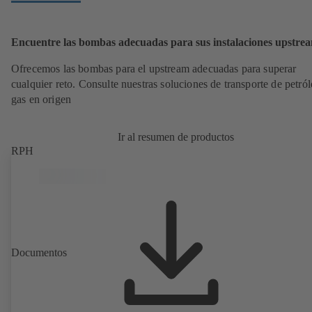
Encuentre las bombas adecuadas para sus instalaciones upstre
Ofrecemos las bombas para el upstream adecuadas para superar
cualquier reto. Consulte nuestras soluciones de transporte de petró
gas en origen
Ir al resumen de productos
RPH
Documentos