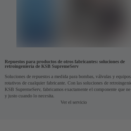
Repuestos para productos de otros fabricantes: soluciones de
retroingeniería de KSB SupremeServ
Soluciones de repuestos a medida para bombas, válvulas y equipos
rotativos de cualquier fabricante. Con las soluciones de retroingeni
KSB SupremeServ, fabricamos exactamente el componente que nec
y justo cuando lo necesita.
Ver el servicio