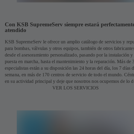
Con KSB SupremeServ siempre estará perfectament
atendido
KSB SupremeServ le ofrece un amplio catálogo de servicios y rep
para bombas, válvulas y otros equipos, también de otros fabricante
desde el asesoramiento personalizado, pasando por la instalación y
puesta en marcha, hasta el mantenimiento y la reparación. Más de
especialistas están a su disposición las 24 horas del día, los 7 días d
semana, en más de 170 centros de servicio de todo el mundo. Cént
en su actividad principal y deje que nosotros nos ocupemos de lo 
VER LOS SERVICIOS