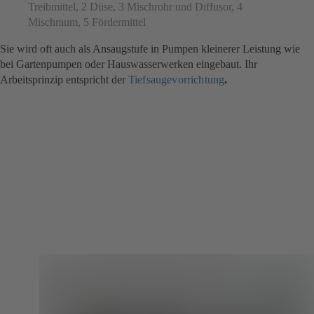
Treibmittel, 2 Düse, 3 Mischrohr und Diffusor, 4
Mischraum, 5 Fördermittel
Sie wird oft auch als Ansaugstufe in Pumpen kleinerer Leistung wie
bei Gartenpumpen oder Hauswasserwerken eingebaut. Ihr
Arbeitsprinzip entspricht der
Tiefsaugevorrichtung
.