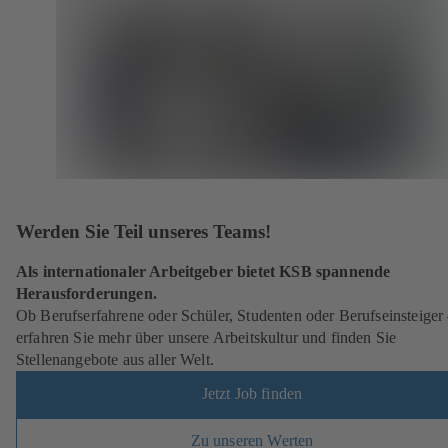
Werden Sie Teil unseres Teams!
Als internationaler Arbeitgeber bietet KSB spannende
Herausforderungen.
Ob Berufserfahrene oder Schüler, Studenten oder Berufseinsteiger
erfahren Sie mehr über unsere Arbeitskultur und finden Sie
Stellenangebote aus aller Welt.
Jetzt Job finden
Zu unseren Werten