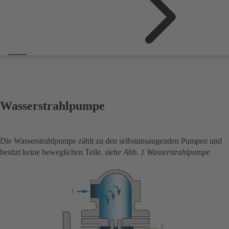
Wasserstrahlpumpe
Die Wasserstrahlpumpe zählt zu den selbstansaugenden Pumpen und
besitzt keine beweglichen Teile.
siehe Abb. 1 Wasserstrahlpumpe