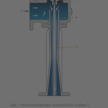
Abb. 1 Wasserstrahlpumpe: schematischer Aufbau 1