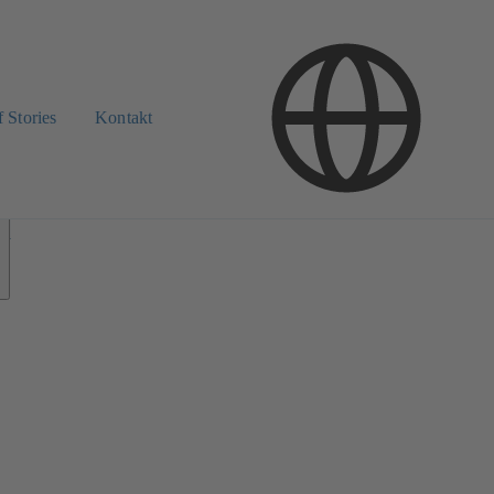
 Stories
Kontakt