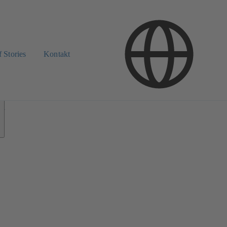
 Stories
Kontakt