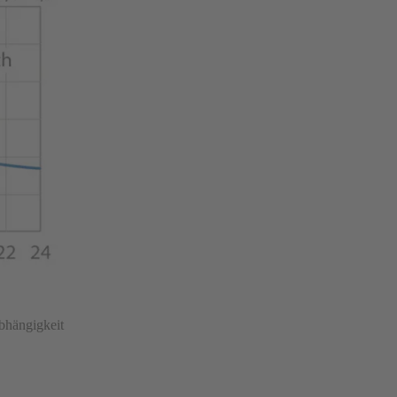
bhängigkeit