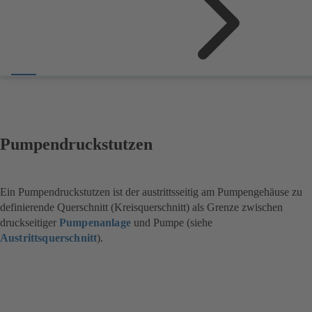
Pumpendruckstutzen
Ein Pumpendruckstutzen ist der austrittsseitig am Pumpengehäuse zu
definierende Querschnitt (Kreisquerschnitt) als Grenze zwischen
druckseitiger
Pumpenanlage
und Pumpe (siehe
Austrittsquerschnitt
).