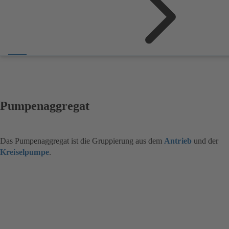
Pumpenaggregat
Das Pumpenaggregat ist die Gruppierung aus dem
Antrieb
und der
Kreiselpumpe
.