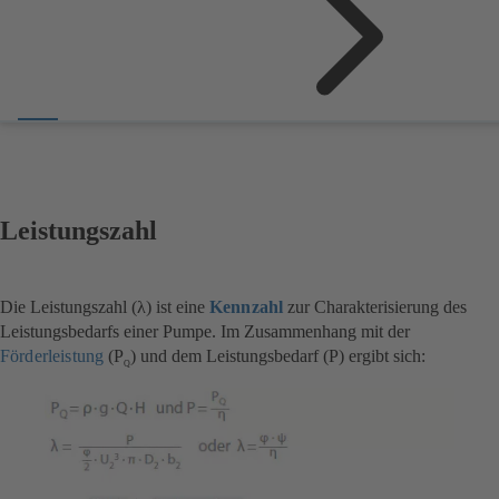
Leistungszahl
Die Leistungszahl (λ) ist eine
Kennzahl
zur Charakterisierung des
Leistungsbedarfs einer Pumpe. Im Zusammenhang mit der
Förderleistung
(P
) und dem Leistungsbedarf (P) ergibt sich:
Q