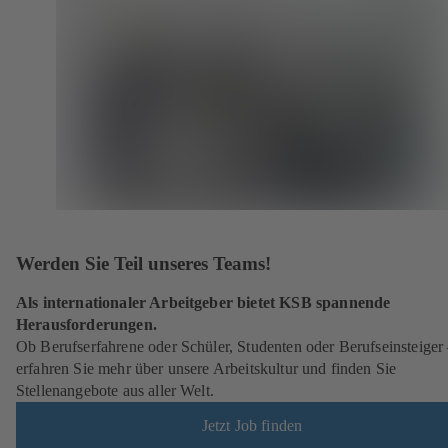
Werden Sie Teil unseres Teams!
Als internationaler Arbeitgeber bietet KSB spannende
Herausforderungen.
Ob Berufserfahrene oder Schüler, Studenten oder Berufseinsteiger
erfahren Sie mehr über unsere Arbeitskultur und finden Sie
Stellenangebote aus aller Welt.
Jetzt Job finden