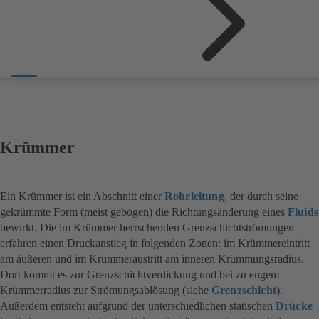
Krümmer
Ein Krümmer ist ein Abschnitt einer
Rohrleitung
, der durch seine
gekrümmte Form (meist gebogen) die Richtungsänderung eines
Fluids
bewirkt. Die im Krümmer herrschenden Grenzschichtströmungen
erfahren einen Druckanstieg in folgenden Zonen: im Krümmereintritt
am äußeren und im Krümmeraustritt am inneren Krümmungsradius.
Dort kommt es zur Grenzschichtverdickung und bei zu engem
Krümmerradius zur Strömungsablösung (siehe
Grenzschicht
).
Außerdem entsteht aufgrund der unterschiedlichen statischen
Drücke