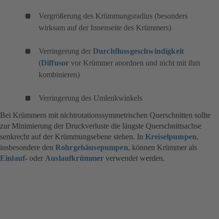
Vergrößerung des Krümmungsradius (besonders
wirksam auf der Innenseite des Krümmers)
Verringerung der
Durchflussgeschwindigkeit
(
Diffusor
vor Krümmer anordnen und nicht mit ihm
kombinieren)
Verringerung des Umlenkwinkels
Bei Krümmern mit nichtrotationssymmetrischen Querschnitten sollte
zur Minimierung der Druckverluste die längste Querschnittsachse
senkrecht auf der Krümmungsebene stehen. In
Kreiselpumpen
,
insbesondere den
Rohrgehäusepumpen
, können Krümmer als
Einlauf
- oder
Auslaufkrümmer
verwendet werden.