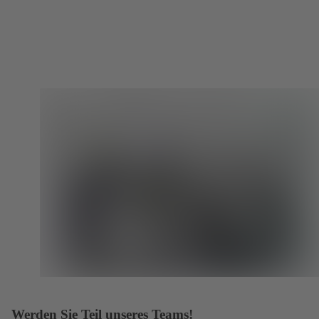
Werden Sie Teil unseres Teams!