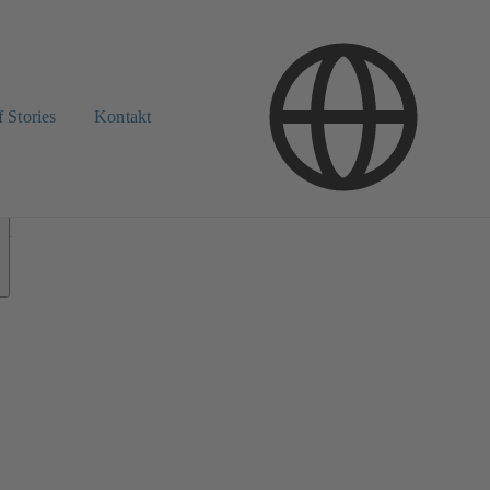
 Stories
Kontakt