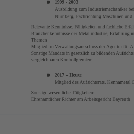
1999 - 2003
Ausbildung zum Industriemechaniker be
Nürnberg, Fachrichtung Maschinen und 
Relevante Kenntnisse, Fähigkeiten und fachliche Erfa
Branchenkenntnisse der Metallindustrie, Erfahrung in
Themen
Mitglied im Verwaltungsausschuss der Agentur für A
Sonstige Mandate in gesetzlich zu bildenden Aufsichts
vergleichbaren Kontrollgremien:
2017 – Heute
Mitglied des Aufsichtsrats, Kennameta
Sonstige wesentliche Tätigkeiten:
Ehrenamtlicher Richter am Arbeitsgericht Bayreuth