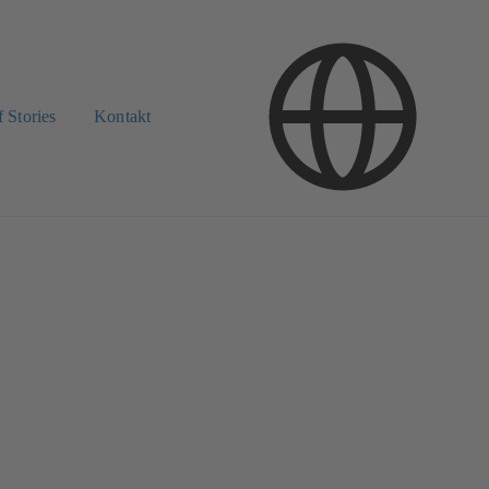
 Stories
Kontakt