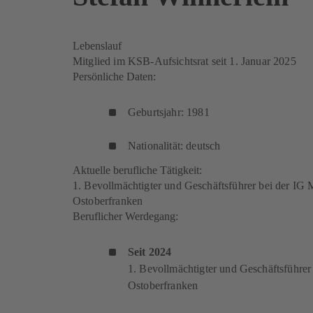
Lebenslauf
Mitglied im KSB-Aufsichtsrat seit 1. Januar 2025
Persönliche Daten:
Geburtsjahr: 1981
Nationalität: deutsch
Aktuelle berufliche Tätigkeit:
1. Bevollmächtigter und Geschäftsführer bei der IG 
Ostoberfranken
Beruflicher Werdegang:
Seit 2024
1. Bevollmächtigter und Geschäftsführer
Ostoberfranken