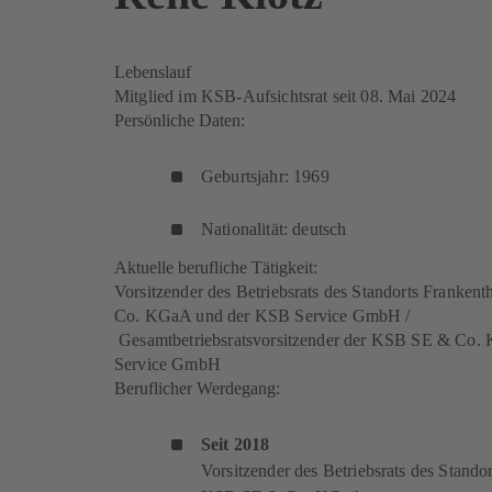
Lebenslauf
Mitglied im KSB-Aufsichtsrat seit 08. Mai 2024
Persönliche Daten:
Geburtsjahr: 1969
Nationalität: deutsch
Aktuelle berufliche Tätigkeit:
Vorsitzender des Betriebsrats des Standorts Franke
Co. KGaA und der KSB Service GmbH /
Gesamtbetriebsratsvorsitzender der KSB SE & Co
Service GmbH
Beruflicher Werdegang:
Seit 2018
Vorsitzender des Betriebsrats des Stando