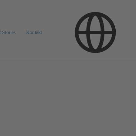
 Stories
Kontakt