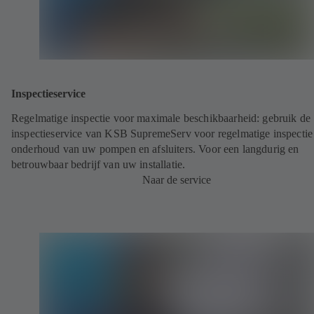
Inspectieservice
Regelmatige inspectie voor maximale beschikbaarheid: gebruik de
inspectieservice van KSB SupremeServ voor regelmatige inspectie
onderhoud van uw pompen en afsluiters. Voor een langdurig en
betrouwbaar bedrijf van uw installatie.
Naar de service