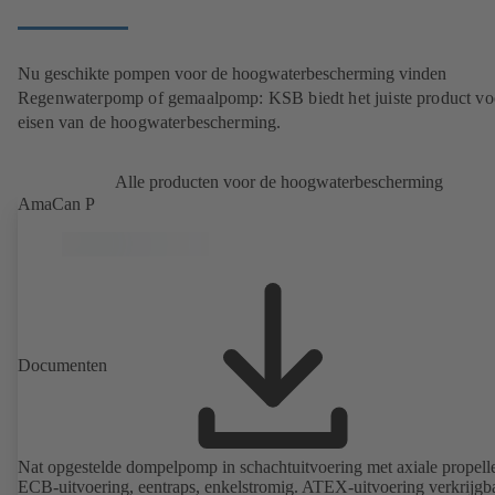
Nu geschikte pompen voor de hoogwaterbescherming vinden
Regenwaterpomp of gemaalpomp: KSB biedt het juiste product voo
eisen van de hoogwaterbescherming.
Alle producten voor de hoogwaterbescherming
AmaCan P
Documenten
Nat opgestelde dompelpomp in schachtuitvoering met axiale propelle
ECB-uitvoering, eentraps, enkelstromig. ATEX-uitvoering verkrijgba