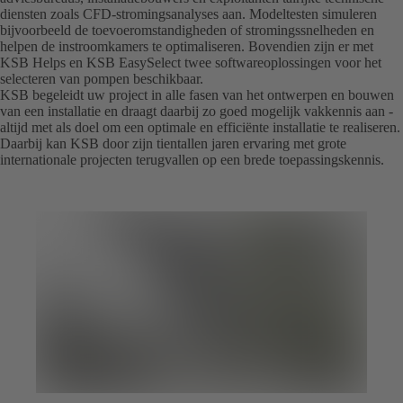
diensten zoals CFD-stromingsanalyses aan. Modeltesten simuleren
bijvoorbeeld de toevoeromstandigheden of stromingssnelheden en
helpen de instroomkamers te optimaliseren. Bovendien zijn er met
KSB Helps en KSB EasySelect twee softwareoplossingen voor het
selecteren van pompen beschikbaar.
KSB begeleidt uw project in alle fasen van het ontwerpen en bouwen
van een installatie en draagt daarbij zo goed mogelijk vakkennis aan -
altijd met als doel om een optimale en efficiënte installatie te realiseren.
Daarbij kan KSB door zijn tientallen jaren ervaring met grote
internationale projecten terugvallen op een brede toepassingskennis.