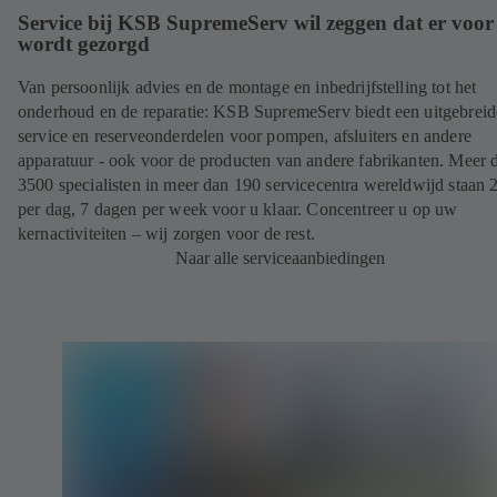
Service bij KSB SupremeServ wil zeggen dat er voor 
wordt gezorgd
Van persoonlijk advies en de montage en inbedrijfstelling tot het
onderhoud en de reparatie: KSB SupremeServ biedt een uitgebreid
service en reserveonderdelen voor pompen, afsluiters en andere
apparatuur - ook voor de producten van andere fabrikanten. Meer 
3500 specialisten in meer dan 190 servicecentra wereldwijd staan 
per dag, 7 dagen per week voor u klaar. Concentreer u op uw
kernactiviteiten – wij zorgen voor de rest.
Naar alle serviceaanbiedingen