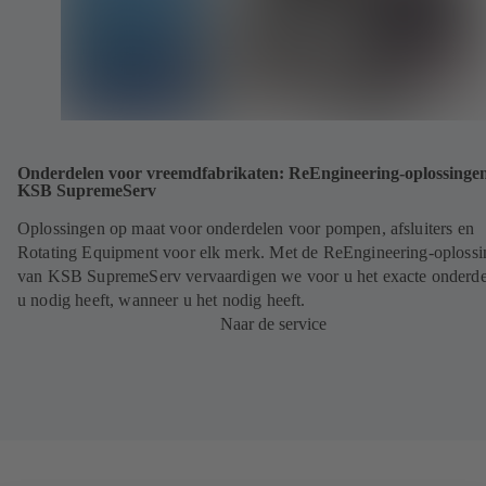
Onderdelen voor vreemdfabrikaten: ReEngineering-oplossinge
KSB SupremeServ
Oplossingen op maat voor onderdelen voor pompen, afsluiters en
Rotating Equipment voor elk merk. Met de ReEngineering-oploss
van KSB SupremeServ vervaardigen we voor u het exacte onderde
u nodig heeft, wanneer u het nodig heeft.
Naar de service