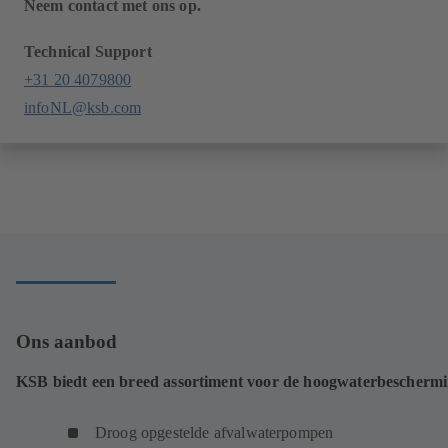
Neem contact met ons op.
Technical Support
+31 20 4079800
infoNL@ksb.com
Ons aanbod
KSB biedt een breed assortiment voor de hoogwaterbescherm
Droog opgestelde afvalwaterpompen