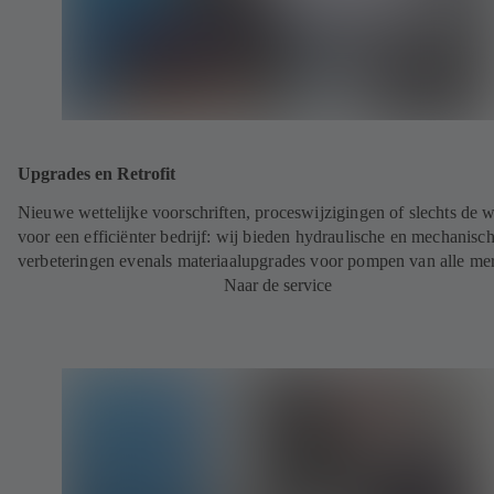
Upgrades en Retrofit
Nieuwe wettelijke voorschriften, proceswijzigingen of slechts de 
voor een efficiënter bedrijf: wij bieden hydraulische en mechanisc
verbeteringen evenals materiaalupgrades voor pompen van alle me
Naar de service