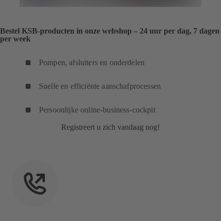
Bestel KSB-producten in onze webshop – 24 uur per dag, 7 dagen
per week
Pompen, afsluiters en onderdelen
Snelle en efficiënte aanschafprocessen
Persoonlijke online-business-cockpit
Registreert u zich vandaag nog!