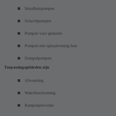
Straalbuispompen
Schachtpompen
Pompen voor gemalen
Pompen met spiraalvormig huis
Dompelpompen
Toepassingsgebieden zijn
Afwatering
Waterbescherming
Rampenpreventie