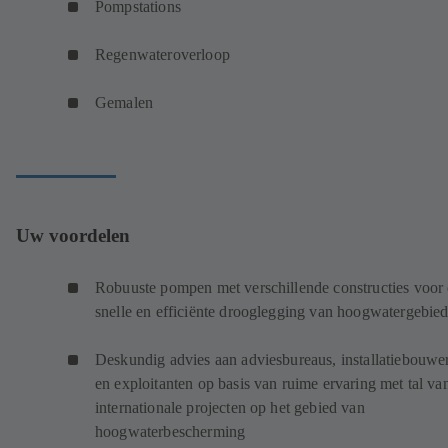
Pompstations
Regenwateroverloop
Gemalen
Uw voordelen
Robuuste pompen met verschillende constructies voor
snelle en efficiënte drooglegging van hoogwatergebie
Deskundig advies aan adviesbureaus, installatiebouwe
en exploitanten op basis van ruime ervaring met tal va
internationale projecten op het gebied van
hoogwaterbescherming