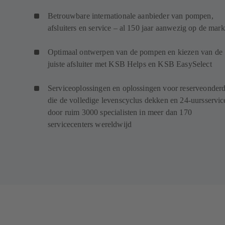
Betrouwbare internationale aanbieder van pompen,
afsluiters en service – al 150 jaar aanwezig op de mark
Optimaal ontwerpen van de pompen en kiezen van de
juiste afsluiter met KSB Helps en KSB EasySelect
Serviceoplossingen en oplossingen voor reserveonder
die de volledige levenscyclus dekken en 24-uursservic
door ruim 3000 specialisten in meer dan 170
servicecenters wereldwijd