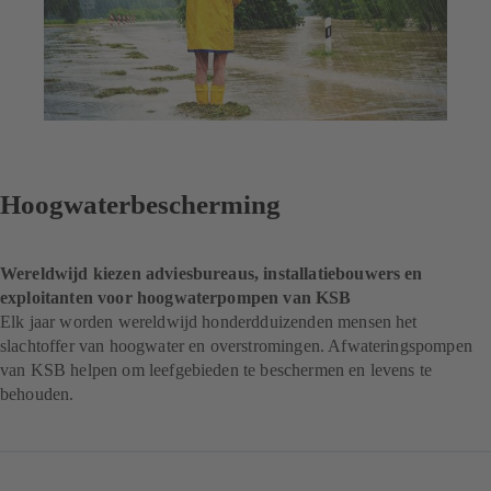
Hoogwaterbescherming
Wereldwijd kiezen adviesbureaus, installatiebouwers en
exploitanten voor hoogwaterpompen van KSB
Elk jaar worden wereldwijd honderdduizenden mensen het
slachtoffer van hoogwater en overstromingen. Afwateringspompen
van KSB helpen om leefgebieden te beschermen en levens te
behouden.