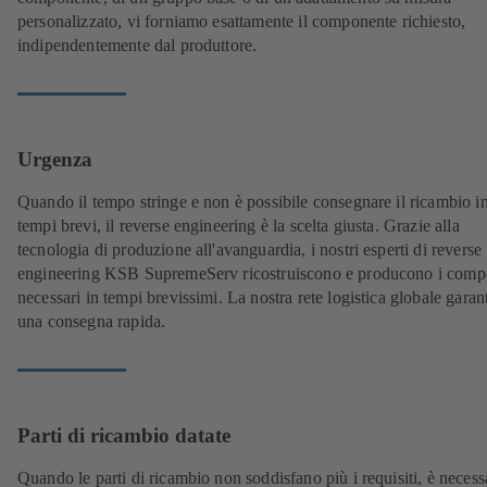
personalizzato, vi forniamo esattamente il componente richiesto,
indipendentemente dal produttore.
Urgenza
Quando il tempo stringe e non è possibile consegnare il ricambio i
tempi brevi, il reverse engineering è la scelta giusta. Grazie alla
tecnologia di produzione all'avanguardia, i nostri esperti di reverse
engineering KSB SupremeServ ricostruiscono e producono i comp
necessari in tempi brevissimi. La nostra rete logistica globale garan
una consegna rapida.
Parti di ricambio datate
Quando le parti di ricambio non soddisfano più i requisiti, è necess