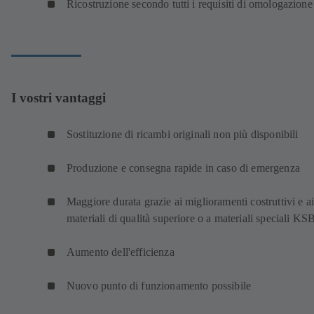
Ricostruzione secondo tutti i requisiti di omologazione
I vostri vantaggi
Sostituzione di ricambi originali non più disponibili
Produzione e consegna rapide in caso di emergenza
Maggiore durata grazie ai miglioramenti costruttivi e ai
materiali di qualità superiore o a materiali speciali KS
Aumento dell'efficienza
Nuovo punto di funzionamento possibile