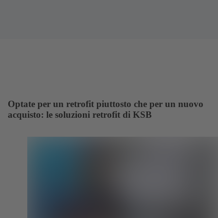
Optate per un retrofit piuttosto che per un nuovo
acquisto: le soluzioni retrofit di KSB