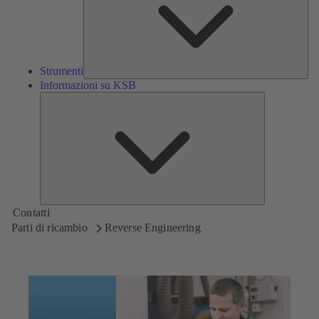
Strumenti
Informazioni su KSB
Informazioni
su
KSB
Contatti
Parti di ricambio
Reverse Engineering