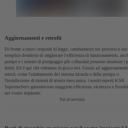
Aggiornamenti e retrofit
Di fronte a nuovi requisiti di legge, cambiamenti nei processi o anc
semplice desiderio di migliorare l'efficienza di funzionamento, anc
pompe e i sistemi di pompaggio più collaudati possono mostrare i p
limiti. Ed è qui che entriamo in gioco noi. Grazie ad aggiornamenti
mirati, come l'adattamento del sistema idraulico della pompa o
l'installazione di sistemi di tenuta meccanica, i nostri esperti KSB
SupremeServ garantiscono maggiore efficienza, sicurezza e flessibi
nel vostro impianto.
Vai al servizio