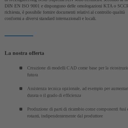
DIN EN ISO 9001 e dispongono delle omologazioni KTA o SCCP
richiesta, è possibile fornire documenti relativi al controllo qualità
conformi a diversi standard internazionali e locali.
La nostra offerta
Creazione di modelli CAD come base per la ricostruzi
futura
Assistenza tecnica opzionale, ad esempio per aumentar
durata o il grado di efficienza
Produzione di parti di ricambio come componenti fusi 
rotanti, indipendentemente dal produttore