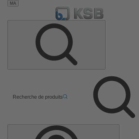
MA
Recherche de produits