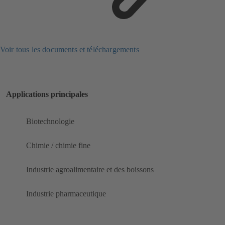
Voir tous les documents et téléchargements
Applications principales
Biotechnologie
Chimie / chimie fine
Industrie agroalimentaire et des boissons
Industrie pharmaceutique