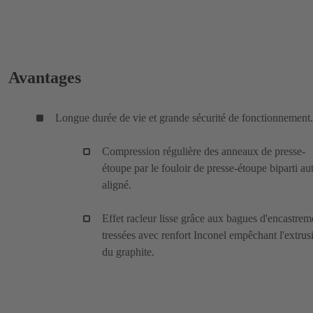
Avantages
Longue durée de vie et grande sécurité de fonctionnement.
Compression régulière des anneaux de presse-
étoupe par le fouloir de presse-étoupe biparti au
aligné.
Effet racleur lisse grâce aux bagues d'encastrem
tressées avec renfort Inconel empêchant l'extrus
du graphite.