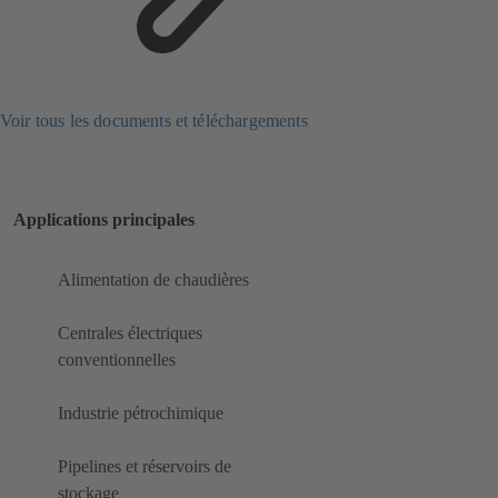
Voir tous les documents et téléchargements
Applications principales
Alimentation de chaudières
Centrales électriques
conventionnelles
Industrie pétrochimique
Pipelines et réservoirs de
stockage