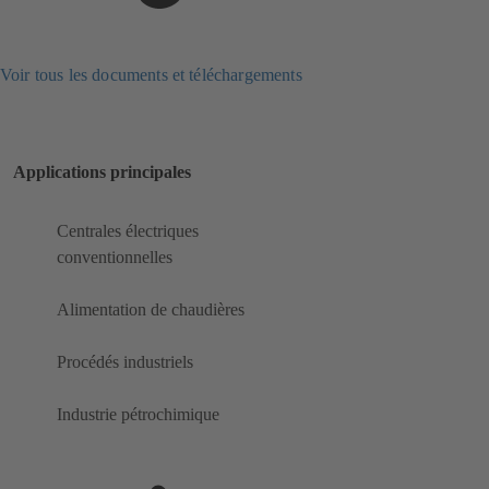
Voir tous les documents et téléchargements
Applications principales
Centrales électriques
conventionnelles
Alimentation de chaudières
Procédés industriels
Industrie pétrochimique