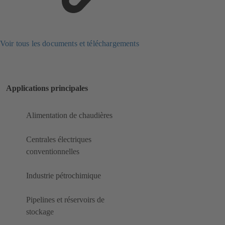
Voir tous les documents et téléchargements
Applications principales
Alimentation de chaudières
Centrales électriques
conventionnelles
Industrie pétrochimique
Pipelines et réservoirs de
stockage