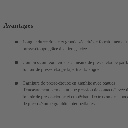
Avantages
Longue durée de vie et grande sécurité de fonctionnement
presse-étoupe grâce à la tige galetée.
Compression régulière des anneaux de presse-étoupe par l
fouloir de presse-étoupe biparti auto-aligné.
Garniture de presse-étoupe en graphite avec bagues
d'encastrement permettant une pression de contact élevée 
fouloir de presse-étoupe et empêchant l'extrusion des ann
de presse-étoupe graphite intermédiaires.