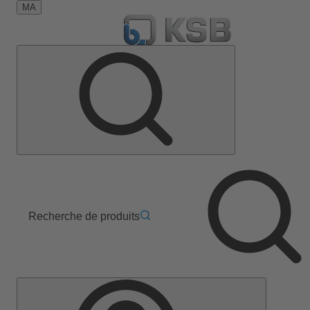
MA
Recherche de produits