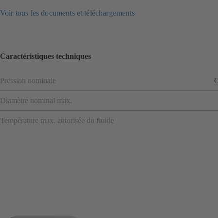
Voir tous les documents et téléchargements
Caractéristiques techniques
Pression nominale
C
Diamètre nominal max.
Température max. autorisée du fluide