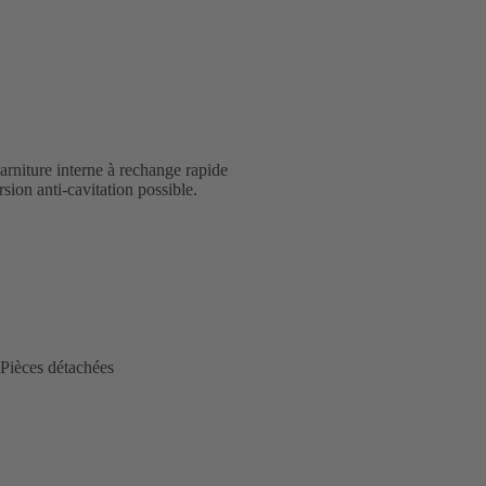
rniture interne à rechange rapide
sion anti-cavitation possible.
Pièces détachées