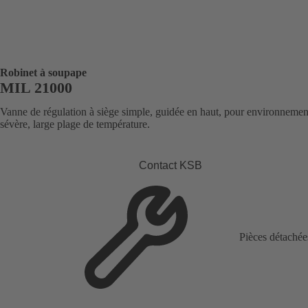
Robinet à soupape
MIL 21000
Vanne de régulation à siège simple, guidée en haut, pour environnemen
sévère, large plage de température.
Contact KSB
Pièces détachée