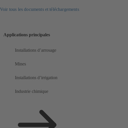
Voir tous les documents et téléchargements
Applications principales
Installations d’arrosage
Mines
Installations d’irrigation
Industrie chimique