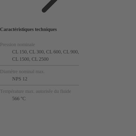
Caractéristiques techniques
Pression nominale
CL 150, CL 300, CL 600, CL 900,
CL 1500, CL 2500
Diamètre nominal max.
NPS 12
Température max. autorisée du fluide
566 °C