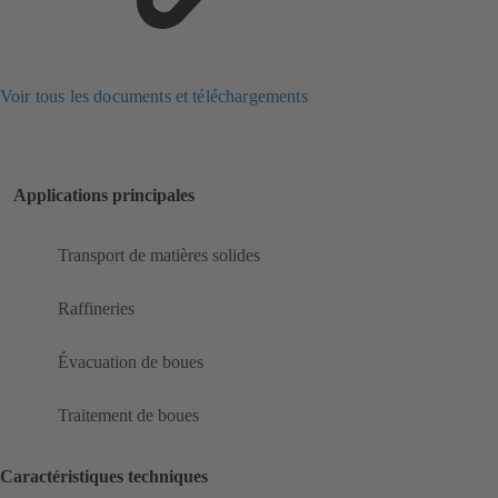
Voir tous les documents et téléchargements
Applications principales
Transport de matières solides
Raffineries
Évacuation de boues
Traitement de boues
Caractéristiques techniques