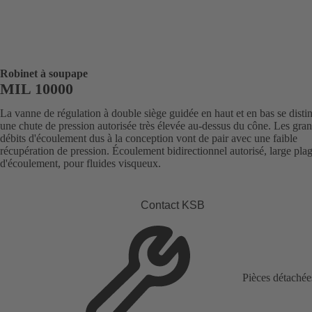
Robinet à soupape
MIL 10000
La vanne de régulation à double siège guidée en haut et en bas se disti
une chute de pression autorisée très élevée au-dessus du cône. Les gra
débits d'écoulement dus à la conception vont de pair avec une faible
récupération de pression. Écoulement bidirectionnel autorisé, large pla
d'écoulement, pour fluides visqueux.
Contact KSB
Pièces détachée