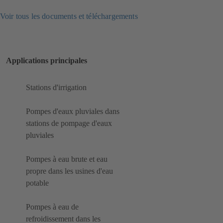
Voir tous les documents et téléchargements
Applications principales
Stations d'irrigation
Pompes d'eaux pluviales dans
stations de pompage d'eaux
pluviales
Pompes à eau brute et eau
propre dans les usines d'eau
potable
Pompes à eau de
refroidissement dans les