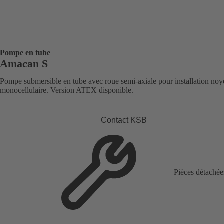
Pompe en tube
Amacan S
Pompe submersible en tube avec roue semi-axiale pour installation noy
monocellulaire. Version ATEX disponible.
Contact KSB
Pièces détachée