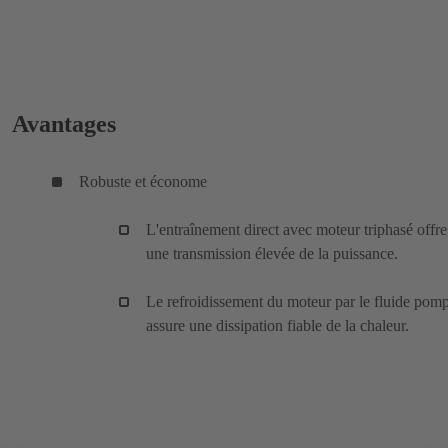
Avantages
Robuste et économe
L'entraînement direct avec moteur triphasé offre
une transmission élevée de la puissance.
Le refroidissement du moteur par le fluide pom
assure une dissipation fiable de la chaleur.