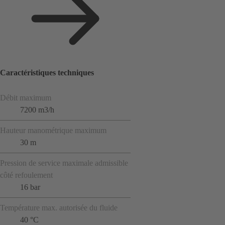
Caractéristiques techniques
Débit maximum
7200 m3/h
Hauteur manométrique maximum
30 m
Pression de service maximale admissible
côté refoulement
16 bar
Température max. autorisée du fluide
40 °C