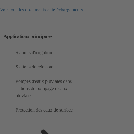
Voir tous les documents et téléchargements
Applications principales
Stations d'irrigation
Stations de relevage
Pompes d'eaux pluviales dans
stations de pompage d'eaux
pluviales
Protection des eaux de surface