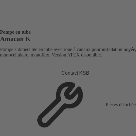
Pompe en tube
Amacan K
Pompe submersible en tube avec roue à canaux pour installation noyée
monocellulaire, monoflux. Version ATEX disponible.
Contact KSB
Pièces détachée