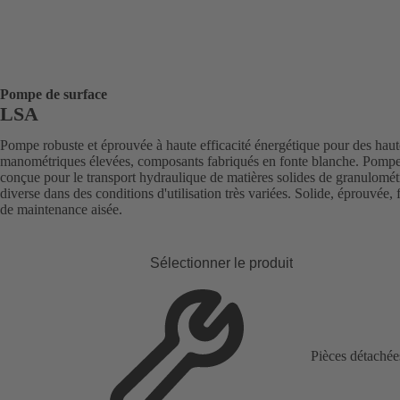
Pompe de surface
LSA
Pompe robuste et éprouvée à haute efficacité énergétique pour des haut
manométriques élevées, composants fabriqués en fonte blanche. Pomp
conçue pour le transport hydraulique de matières solides de granulomét
diverse dans des conditions d'utilisation très variées. Solide, éprouvée, f
de maintenance aisée.
Sélectionner le produit
Pièces détachée