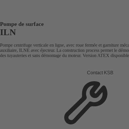
Pompe de surface
ILN
Pompe centrifuge verticale en ligne, avec roue fermée et garniture m
auxiliaire, ILNE avec éjecteur. La construction process permet le démon
des tuyauteries et sans démontage du moteur. Version ATEX disponible
Contact KSB