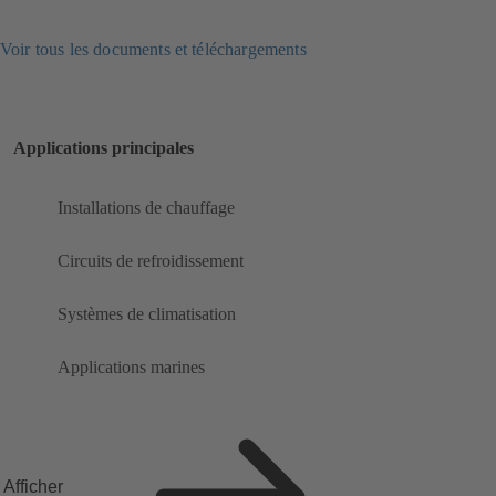
Voir tous les documents et téléchargements
Applications principales
Installations de chauffage
Circuits de refroidissement
Systèmes de climatisation
Applications marines
Afficher