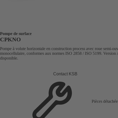
Pompe de surface
CPKNO
Pompe à volute horizontale en construction process avec roue semi-ouv
monocellulaire, conformes aux normes ISO 2858 / ISO 5199. Versio
disponible.
Contact KSB
Pièces détachée