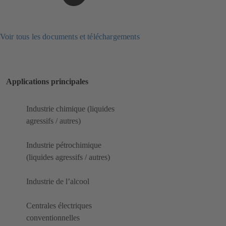
Voir tous les documents et téléchargements
Applications principales
Industrie chimique (liquides
agressifs / autres)
Industrie pétrochimique
(liquides agressifs / autres)
Industrie de l’alcool
Centrales électriques
conventionnelles