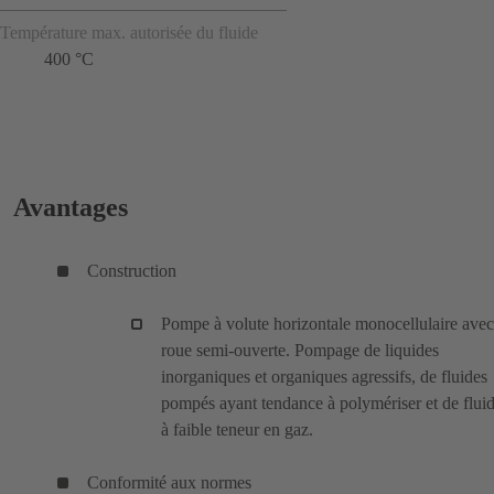
Température max. autorisée du fluide
400 °C
Avantages
Construction
Pompe à volute horizontale monocellulaire avec
roue semi-ouverte. Pompage de liquides
inorganiques et organiques agressifs, de fluides
pompés ayant tendance à polymériser et de flui
à faible teneur en gaz.
Conformité aux normes