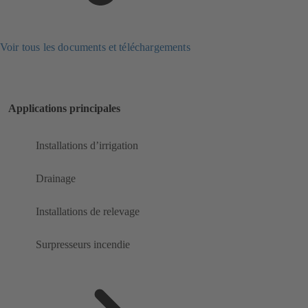
Voir tous les documents et téléchargements
Applications principales
Installations d’irrigation
Drainage
Installations de relevage
Surpresseurs incendie