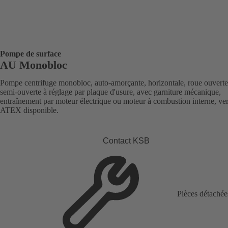
Pompe de surface
AU Monobloc
Pompe centrifuge monobloc, auto-amorçante, horizontale, roue ouvert
semi-ouverte à réglage par plaque d'usure, avec garniture mécanique,
entraînement par moteur électrique ou moteur à combustion interne, ve
ATEX disponible.
Contact KSB
Pièces détachée